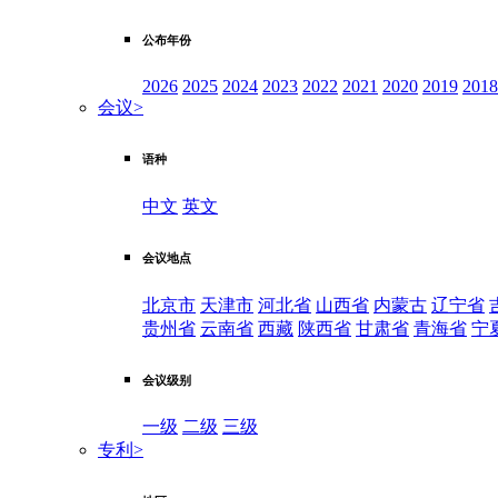
公布年份
2026
2025
2024
2023
2022
2021
2020
2019
2018
会议
>
语种
中文
英文
会议地点
北京市
天津市
河北省
山西省
内蒙古
辽宁省
贵州省
云南省
西藏
陕西省
甘肃省
青海省
宁
会议级别
一级
二级
三级
专利
>