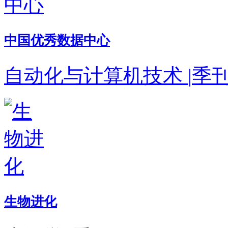
中国优秀数据中心
自动化与计算机技术
|
季
生物进化