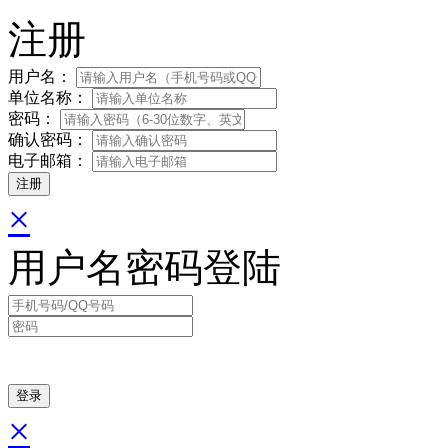
注册
用户名：
单位名称：
密码：
确认密码：
电子邮箱：
×
用户名密码登陆
×