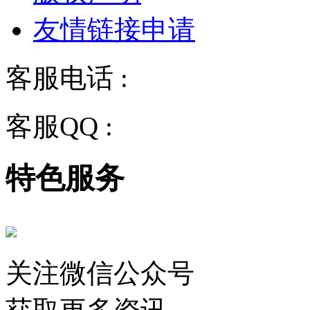
友情链接申请
客服电话 :
028-68834928
客服QQ :
2243158710
特色服务
关注微信公众号