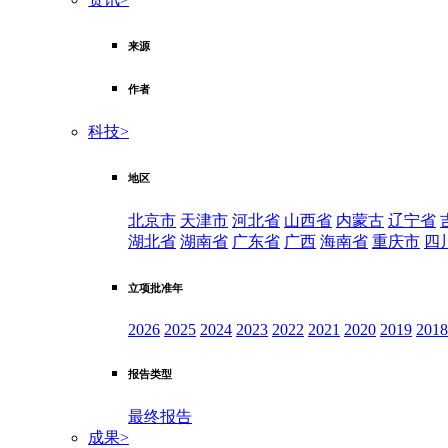
来源
作者
科技
>
地区
北京市
天津市
河北省
山西省
内蒙古
辽宁省
湖北省
湖南省
广东省
广西
海南省
重庆市
四
立项批准年
2026
2025
2024
2023
2022
2021
2020
2019
2018
报告类型
最终报告
成果
>