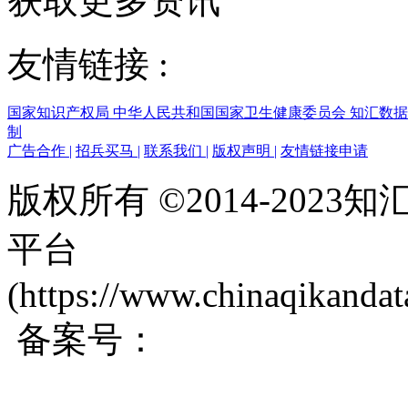
获取更多资讯
友情链接 :
国家知识产权局
中华人民共和国国家卫生健康委员会
知汇数
制
广告合作
|
招兵买马
|
联系我们
|
版权声明
|
友情链接申请
版权所有 ©2014-202
平台
(https://www.chinaqikanda
备案号：
蜀ICP备200171