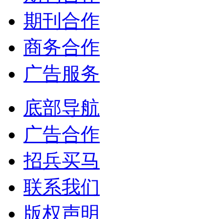
期刊合作
商务合作
广告服务
底部导航
广告合作
招兵买马
联系我们
版权声明