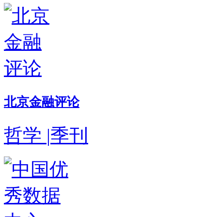
北京金融评论
哲学
|
季刊