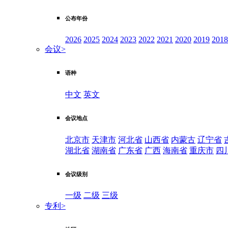
公布年份
2026
2025
2024
2023
2022
2021
2020
2019
2018
会议
>
语种
中文
英文
会议地点
北京市
天津市
河北省
山西省
内蒙古
辽宁省
湖北省
湖南省
广东省
广西
海南省
重庆市
四
会议级别
一级
二级
三级
专利
>