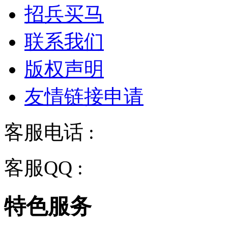
招兵买马
联系我们
版权声明
友情链接申请
客服电话 :
028-68834928
客服QQ :
2243158710
特色服务