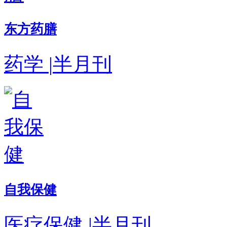
东方药膳
药学
|
半月刊
自我保健
医疗保健
|
半月刊