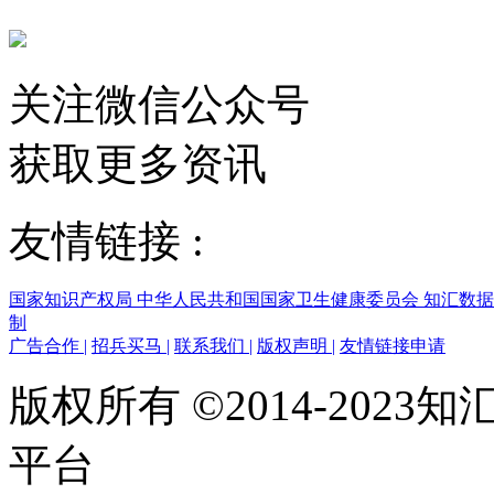
关注微信公众号
获取更多资讯
友情链接 :
国家知识产权局
中华人民共和国国家卫生健康委员会
知汇数
制
广告合作
|
招兵买马
|
联系我们
|
版权声明
|
友情链接申请
版权所有 ©2014-202
平台