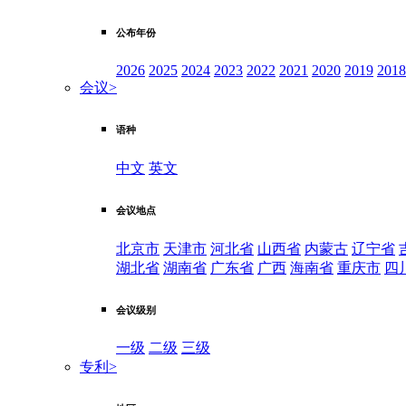
公布年份
2026
2025
2024
2023
2022
2021
2020
2019
2018
会议
>
语种
中文
英文
会议地点
北京市
天津市
河北省
山西省
内蒙古
辽宁省
湖北省
湖南省
广东省
广西
海南省
重庆市
四
会议级别
一级
二级
三级
专利
>