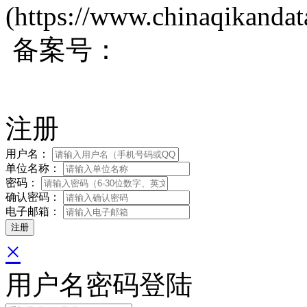
(https://www.chinaqikanda
备案号：
蜀ICP备200171
注册
用户名：
单位名称：
密码：
确认密码：
电子邮箱：
×
用户名密码登陆