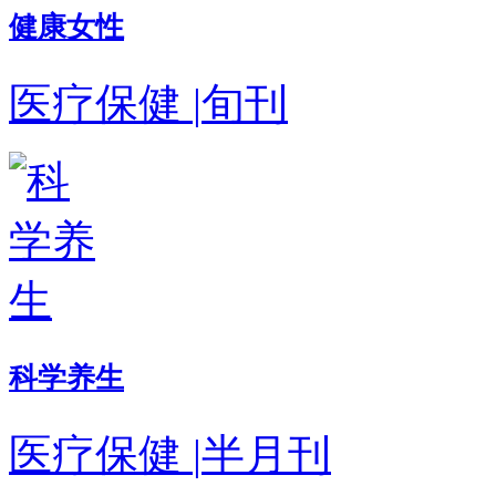
健康女性
医疗保健
|
旬刊
科学养生
医疗保健
|
半月刊