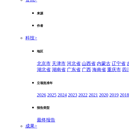
来源
作者
科技
>
地区
北京市
天津市
河北省
山西省
内蒙古
辽宁省
湖北省
湖南省
广东省
广西
海南省
重庆市
四
立项批准年
2026
2025
2024
2023
2022
2021
2020
2019
2018
报告类型
最终报告
成果
>