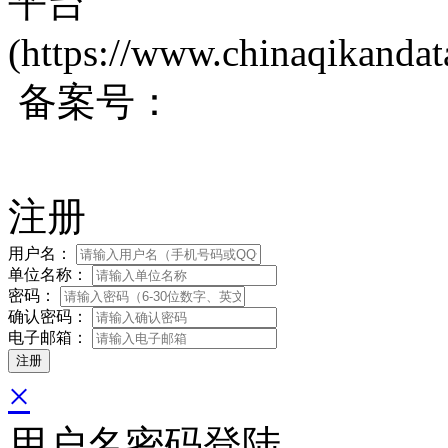
平台
(https://www.chinaqikanda
备案号：
蜀ICP备200171
注册
用户名：
单位名称：
密码：
确认密码：
电子邮箱：
×
用户名密码登陆