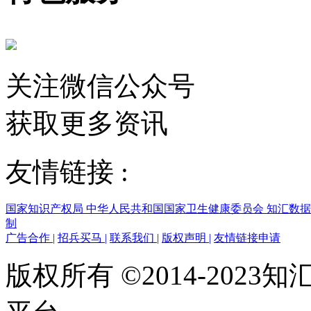
关注微信公众号
获取更多资讯
友情链接 :
国家知识产权局
中华人民共和国国家卫生健康委员会
知汇数
制
广告合作
|
招兵买马
|
联系我们
|
版权声明
|
友情链接申请
版权所有 ©2014-202