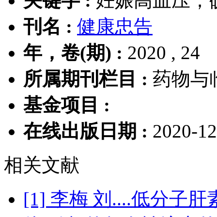
关键字 :
妊娠高血压；
刊名 :
健康忠告
年，卷(期) :
2020 , 24
所属期刊栏目 :
药物与
基金项目 :
在线出版日期 :
2020-12
相关文献
[1] 李梅 刘....低