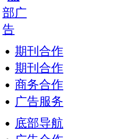
期刊合作
期刊合作
商务合作
广告服务
底部导航