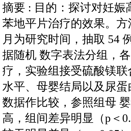
摘要 :
目的：探讨对妊娠
苯地平片治疗的效果。方法：20
月为研究时间，抽取 54
据随机 数字表法分组，各
疗，实验组接受硫酸镁联
水平、母婴结局以及尿蛋
数据作比较，参照组母 
高，组间差异明显（p＜0.