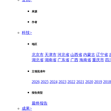
来源
作者
科技
>
地区
北京市
天津市
河北省
山西省
内蒙古
辽宁省
湖北省
湖南省
广东省
广西
海南省
重庆市
四
立项批准年
2026
2025
2024
2023
2022
2021
2020
2019
2018
报告类型
最终报告
成果
>