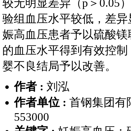
较无明显差异（p＞0.0
验组血压水平较低，差异显
娠高血压患者予以硫酸镁
的血压水平得到有效控制
婴不良结局予以改善。
作者 :
刘泓
作者单位 :
首钢集团有
553000