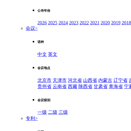
公布年份
2026
2025
2024
2023
2022
2021
2020
2019
2018
会议
>
语种
中文
英文
会议地点
北京市
天津市
河北省
山西省
内蒙古
辽宁省
贵州省
云南省
西藏
陕西省
甘肃省
青海省
宁
会议级别
一级
二级
三级
专利
>