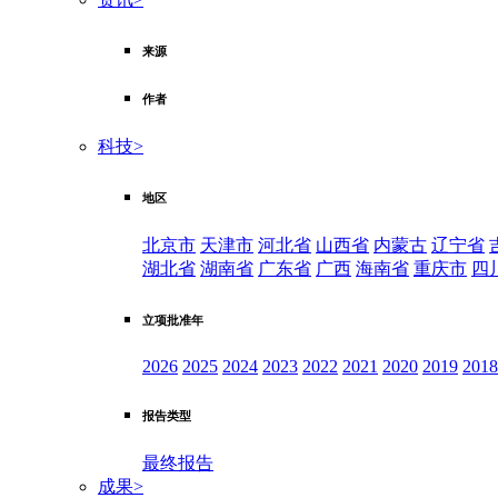
来源
作者
科技
>
地区
北京市
天津市
河北省
山西省
内蒙古
辽宁省
湖北省
湖南省
广东省
广西
海南省
重庆市
四
立项批准年
2026
2025
2024
2023
2022
2021
2020
2019
2018
报告类型
最终报告
成果
>