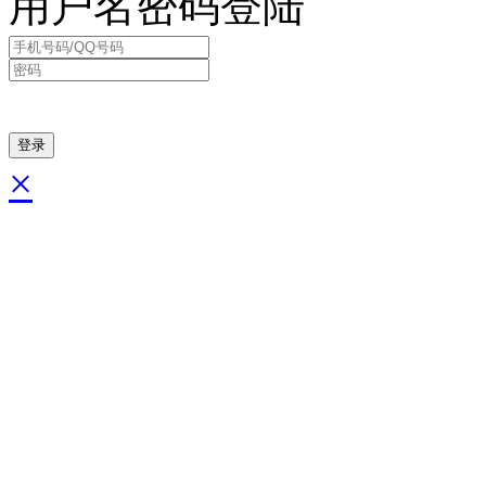
用户名密码登陆
×