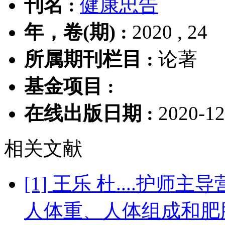
刊名 :
健康忠告
年，卷(期) :
2020 , 24
所属期刊栏目 :
论著
基金项目 :
在线出版日期 :
2020-12
相关文献
[1] 王乐 杜....护
人体重、人体组成和肥