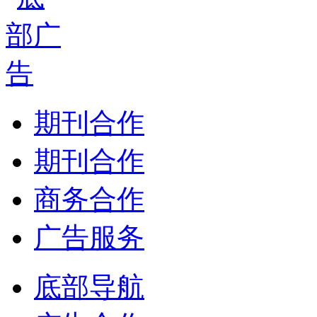
期刊合作
期刊合作
商务合作
广告服务
底部导航