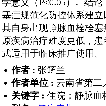
学意义（P<0.05）。
塞症规范化防控体系建立
其自身出现静脉血栓栓塞
原疾病治疗难度更低，患
式适用于临床推广使用。
作者 :
张筠兰
作者单位 :
云南省第二人
关键字 :
住院；静脉血