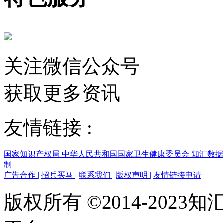
关注微信公众号
获取更多资讯
友情链接 :
国家知识产权局
中华人民共和国国家卫生健康委员会
知汇数
制
广告合作
|
招兵买马
|
联系我们
|
版权声明
|
友情链接申请
版权所有 ©2014-202