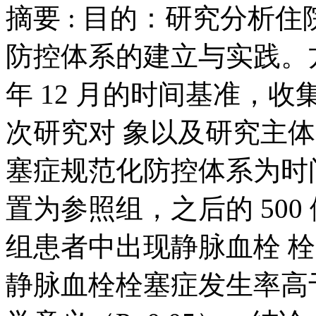
摘要 :
目的：研究分析住
防控体系的建立与实践。方法：以
年 12 月的时间基准，收集
次研究对 象以及研究主
塞症规范化防控体系为时间
置为参照组，之后的 50
组患者中出现静脉血栓 
静脉血栓栓塞症发生率高