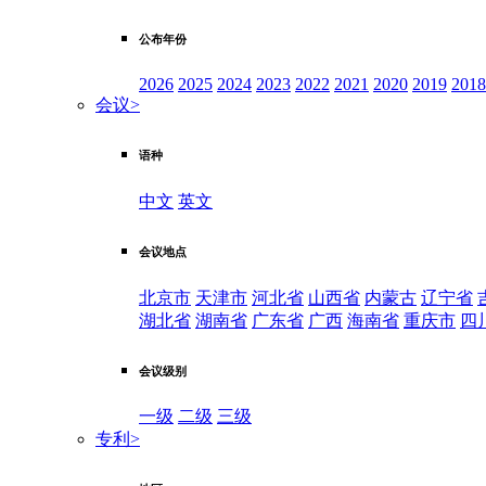
公布年份
2026
2025
2024
2023
2022
2021
2020
2019
2018
会议
>
语种
中文
英文
会议地点
北京市
天津市
河北省
山西省
内蒙古
辽宁省
湖北省
湖南省
广东省
广西
海南省
重庆市
四
会议级别
一级
二级
三级
专利
>