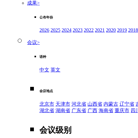
成果
>
公布年份
2026
2025
2024
2023
2022
2021
2020
2019
2018
会议
>
语种
中文
英文
会议地点
北京市
天津市
河北省
山西省
内蒙古
辽宁省
湖北省
湖南省
广东省
广西
海南省
重庆市
四
会议级别