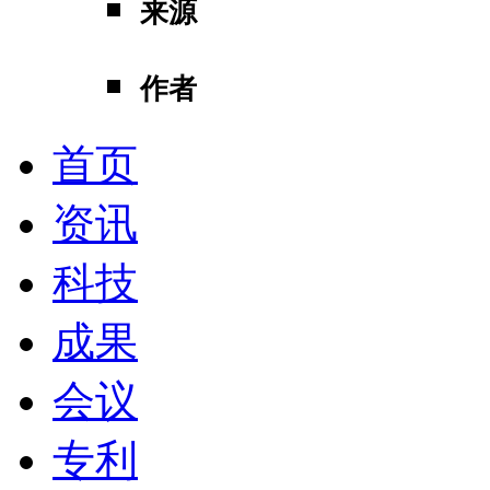
来源
作者
首页
资讯
科技
成果
会议
专利