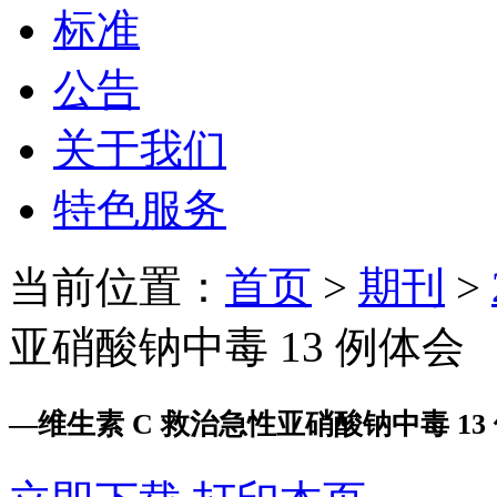
标准
公告
关于我们
特色服务
当前位置：
首页
>
期刊
>
亚硝酸钠中毒 13 例体会
—
维生素 C 救治急性亚硝酸钠中毒 13