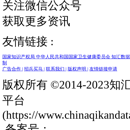
关注微信公众号
获取更多资讯
友情链接 :
国家知识产权局
中华人民共和国国家卫生健康委员会
知汇数
制
广告合作
|
招兵买马
|
联系我们
|
版权声明
|
友情链接申请
版权所有 ©2014-202
平台
(https://www.chinaqikanda
备案号：
蜀ICP备200171