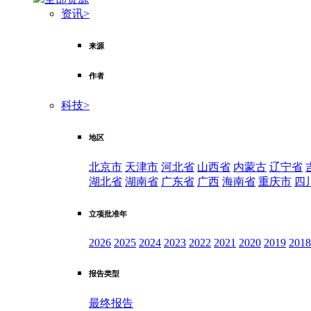
资讯
>
来源
作者
科技
>
地区
北京市
天津市
河北省
山西省
内蒙古
辽宁省
湖北省
湖南省
广东省
广西
海南省
重庆市
四
立项批准年
2026
2025
2024
2023
2022
2021
2020
2019
2018
报告类型
最终报告