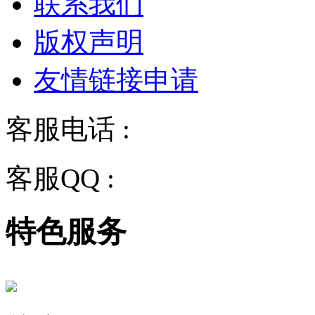
联系我们
版权声明
友情链接申请
客服电话 :
028-68834928
客服QQ :
2243158710
特色服务