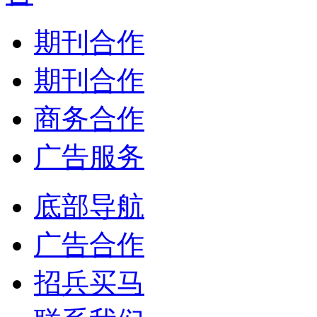
期刊合作
期刊合作
商务合作
广告服务
底部导航
广告合作
招兵买马