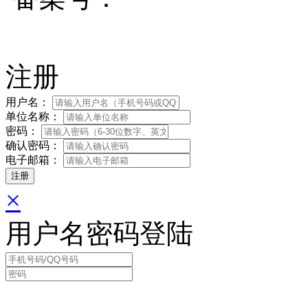
注册
用户名：
单位名称：
密码：
确认密码：
电子邮箱：
×
用户名密码登陆