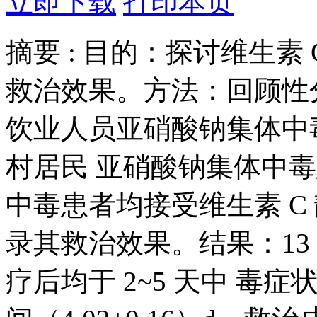
立即下载
打印本页
摘要 :
目的：探讨维生素 
救治效果。方法：回顾性分析
饮业人员亚硝酸钠集体中毒患
村居民 亚硝酸钠集体中毒
中毒患者均接受维生素 C
录其救治效果。结果：13
疗后均于 2~5 天中 