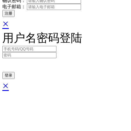
确认密码：
电子邮箱：
×
用户名密码登陆
×