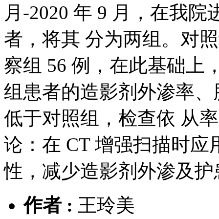
月-2020 年 9 月，在我院
者，将其 分为两组。对照
察组 56 例，在此基础上
组患者的造影剂外渗率、
低于对照组，检查依 从率
论：在 CT 增强扫描时应
性，减少造影剂外渗及护
作者 :
王玲美