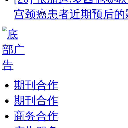
宫颈癌患者近期预后的
期刊合作
期刊合作
商务合作