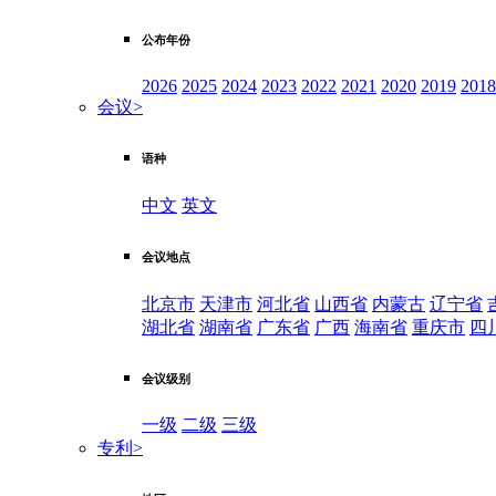
公布年份
2026
2025
2024
2023
2022
2021
2020
2019
2018
会议
>
语种
中文
英文
会议地点
北京市
天津市
河北省
山西省
内蒙古
辽宁省
湖北省
湖南省
广东省
广西
海南省
重庆市
四
会议级别
一级
二级
三级
专利
>