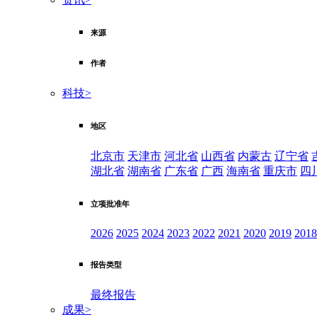
来源
作者
科技
>
地区
北京市
天津市
河北省
山西省
内蒙古
辽宁省
湖北省
湖南省
广东省
广西
海南省
重庆市
四
立项批准年
2026
2025
2024
2023
2022
2021
2020
2019
2018
报告类型
最终报告
成果
>