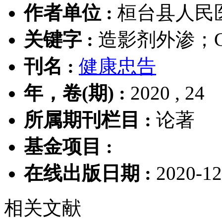
作者单位 :
桓台县人民医院
关键字 :
造影剂外渗；C
刊名 :
健康忠告
年，卷(期) :
2020 , 24
所属期刊栏目 :
论著
基金项目 :
在线出版日期 :
2020-12
相关文献