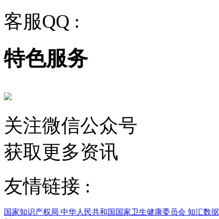
客服QQ :
2243158710
特色服务
关注微信公众号
获取更多资讯
友情链接 :
国家知识产权局
中华人民共和国国家卫生健康委员会
知汇数