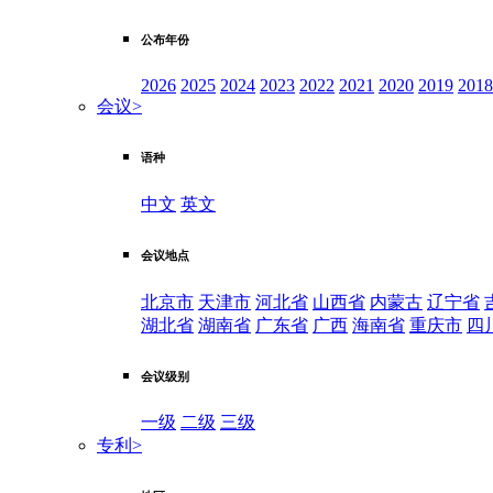
公布年份
2026
2025
2024
2023
2022
2021
2020
2019
2018
会议
>
语种
中文
英文
会议地点
北京市
天津市
河北省
山西省
内蒙古
辽宁省
湖北省
湖南省
广东省
广西
海南省
重庆市
四
会议级别
一级
二级
三级
专利
>