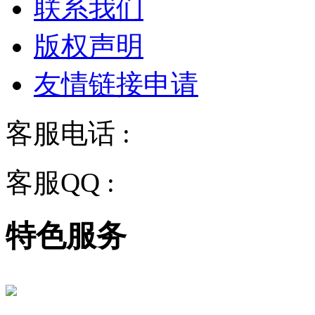
联系我们
版权声明
友情链接申请
客服电话 :
028-68834928
客服QQ :
2243158710
特色服务