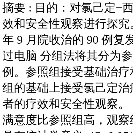
摘要 :
目的：对氯己定+
效和安全性观察进行探究。方法
年 9 月院收治的 90 
过电脑 分组法将其分为参
例。参照组接受基础治疗
组的基础上接受氯己定治
者的疗效和安全性观察。
满意度比参照组高，观察