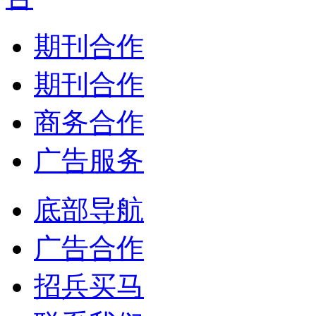
期刊合作
期刊合作
商务合作
广告服务
底部导航
广告合作
招兵买马