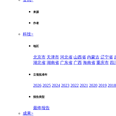
来源
作者
科技
>
地区
北京市
天津市
河北省
山西省
内蒙古
辽宁省
湖北省
湖南省
广东省
广西
海南省
重庆市
四
立项批准年
2026
2025
2024
2023
2022
2021
2020
2019
2018
报告类型
最终报告
成果
>