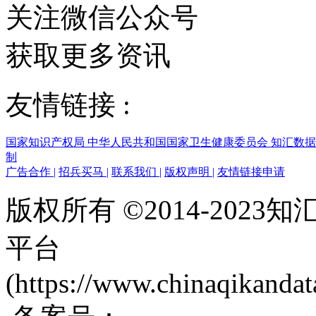
关注微信公众号
获取更多资讯
友情链接 :
国家知识产权局
中华人民共和国国家卫生健康委员会
知汇数
制
广告合作
|
招兵买马
|
联系我们
|
版权声明
|
友情链接申请
版权所有 ©2014-202
平台
(https://www.chinaqikanda