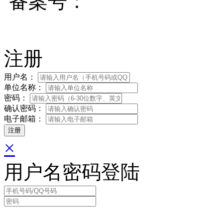
备案号：
蜀ICP备200171
注册
用户名：
单位名称：
密码：
确认密码：
电子邮箱：
×
用户名密码登陆