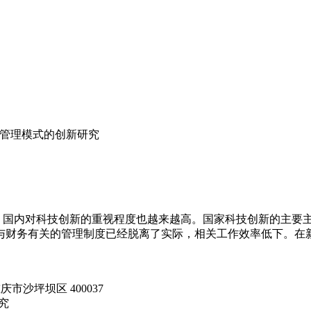
管理模式的创新研究
，国内对科技创新的重视程度也越来越高。国家科技创新的主要主
与财务有关的管理制度已经脱离了实际，相关工作效率低下。在新
沙坪坝区 400037
究