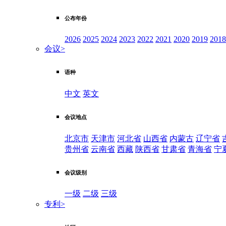
公布年份
2026
2025
2024
2023
2022
2021
2020
2019
2018
会议
>
语种
中文
英文
会议地点
北京市
天津市
河北省
山西省
内蒙古
辽宁省
贵州省
云南省
西藏
陕西省
甘肃省
青海省
宁
会议级别
一级
二级
三级
专利
>