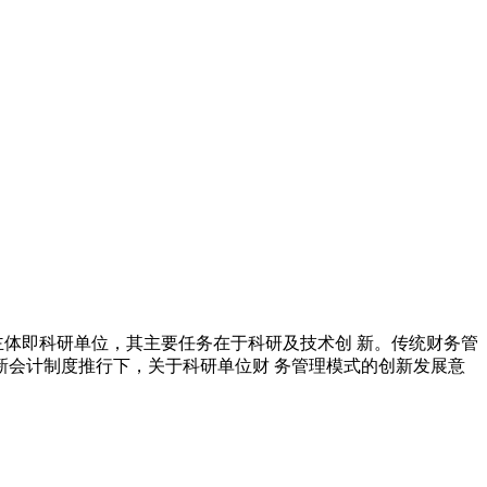
体即科研单位，其主要任务在于科研及技术创 新。传统财务管
会计制度推行下，关于科研单位财 务管理模式的创新发展意