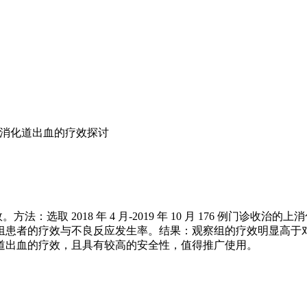
消化道出血的疗效探讨
选取 2018 年 4 月-2019 年 10 月 176 例门诊
患者的疗效与不良反应发生率。结果：观察组的疗效明显高于对照
道出血的疗效，且具有较高的安全性，值得推广使用。