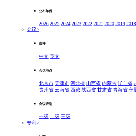
公布年份
2026
2025
2024
2023
2022
2021
2020
2019
2018
会议
>
语种
中文
英文
会议地点
北京市
天津市
河北省
山西省
内蒙古
辽宁省
贵州省
云南省
西藏
陕西省
甘肃省
青海省
宁
会议级别
一级
二级
三级
专利
>