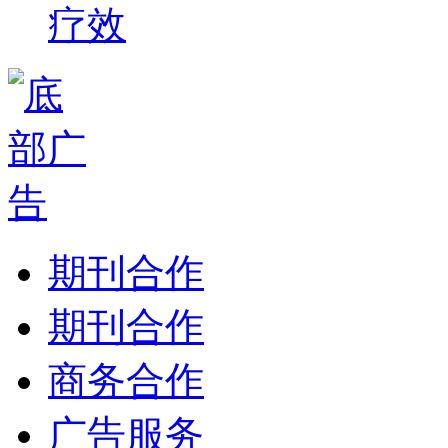
疗效
期刊合作
期刊合作
商务合作
广告服务