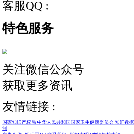
客服QQ :
2243158710
特色服务
关注微信公众号
获取更多资讯
友情链接 :
国家知识产权局
中华人民共和国国家卫生健康委员会
知汇数
制