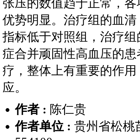
张压的数值趋于正常，各
优势明显。治疗组的血清 P
指标低于对照组，治疗组
症合并顽固性高血压的患
疗，整体上有重要的作用
应。
作者 :
陈仁贵
作者单位 :
贵州省松桃