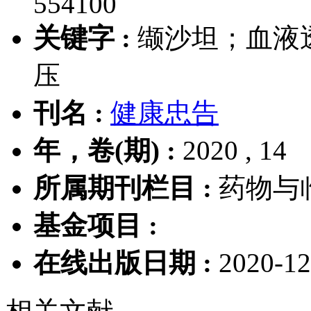
554100
关键字 :
缬沙坦；血液
压
刊名 :
健康忠告
年，卷(期) :
2020 , 14
所属期刊栏目 :
药物与
基金项目 :
在线出版日期 :
2020-12