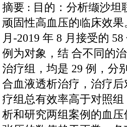
摘要 :
目的：分析缬沙坦
顽固性高血压的临床效果。方
月-2019 年 8 月接受
例为对象，结 合不同的
治疗组，均是 29 例，
合血液透析治疗，治疗后
疗组总有效率高于对照组， 分
析和研究两组案例的血压