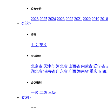
公布年份
2026
2025
2024
2023
2022
2021
2020
2019
2018
会议
>
语种
中文
英文
会议地点
北京市
天津市
河北省
山西省
内蒙古
辽宁省
湖北省
湖南省
广东省
广西
海南省
重庆市
四
会议级别
一级
二级
三级
专利
>