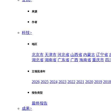
来源
作者
科技
>
地区
北京市
天津市
河北省
山西省
内蒙古
辽宁省
湖北省
湖南省
广东省
广西
海南省
重庆市
四
立项批准年
2026
2025
2024
2023
2022
2021
2020
2019
2018
报告类型
最终报告
成果
>