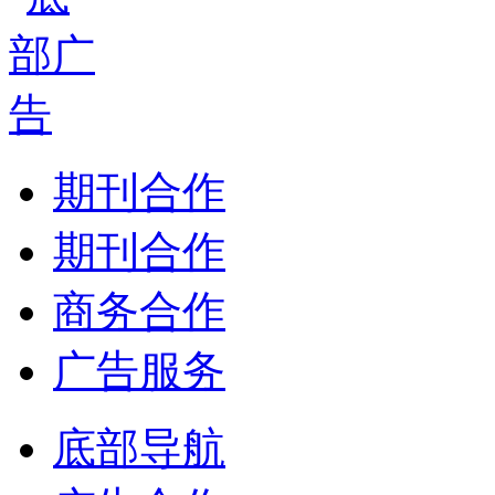
期刊合作
期刊合作
商务合作
广告服务
底部导航