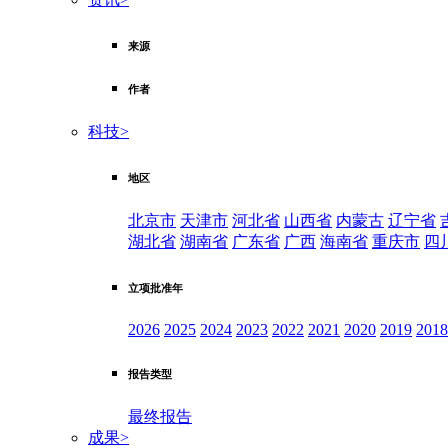
来源
作者
科技
>
地区
北京市
天津市
河北省
山西省
内蒙古
辽宁省
湖北省
湖南省
广东省
广西
海南省
重庆市
四
立项批准年
2026
2025
2024
2023
2022
2021
2020
2019
2018
报告类型
最终报告
成果
>