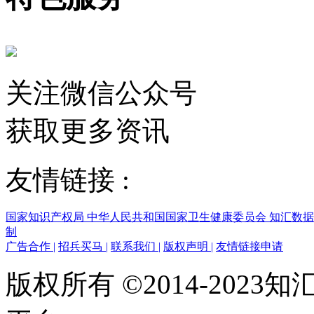
关注微信公众号
获取更多资讯
友情链接 :
国家知识产权局
中华人民共和国国家卫生健康委员会
知汇数
制
广告合作
|
招兵买马
|
联系我们
|
版权声明
|
友情链接申请
版权所有 ©2014-202