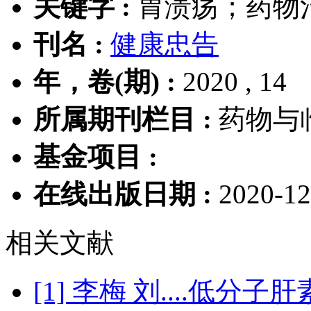
关键字 :
胃溃疡；药物
刊名 :
健康忠告
年，卷(期) :
2020 , 14
所属期刊栏目 :
药物与
基金项目 :
在线出版日期 :
2020-12
相关文献
[1] 李梅 刘....低