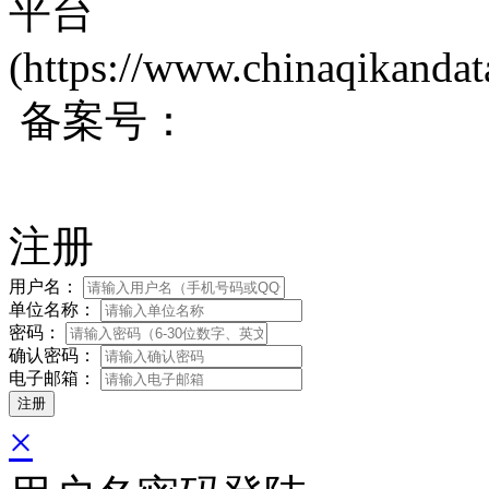
平台
(https://www.chinaqikanda
备案号：
蜀ICP备200171
注册
用户名：
单位名称：
密码：
确认密码：
电子邮箱：
×