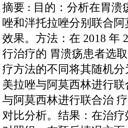
摘要 :
目的：分析在胃溃
唑和泮托拉唑分别联合阿
效果。方法：在 2018 年 2
行治疗的 胃溃疡患者选取
疗方法的不同将其随机分
美拉唑与阿莫西林进行联
与阿莫西林进行联合治 
对比分析。结果：在治疗