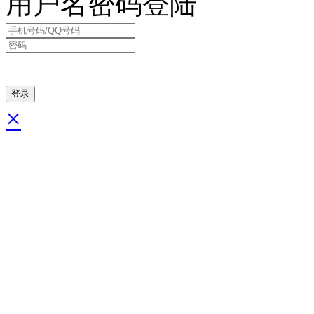
用户名密码登陆
×