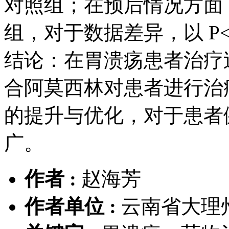
对照组；在预后情况方面
组，对于数据差异，以 P<
结论：在胃溃疡患者治疗
合阿莫西林对患者进行治
的提升与优化，对于患者
广。
作者 :
赵海芳
作者单位 :
云南省大理州