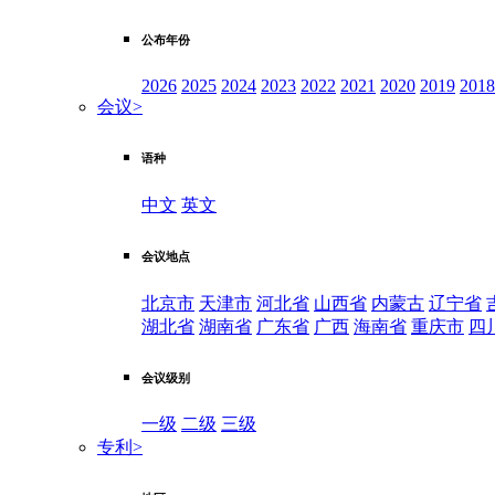
公布年份
2026
2025
2024
2023
2022
2021
2020
2019
2018
会议
>
语种
中文
英文
会议地点
北京市
天津市
河北省
山西省
内蒙古
辽宁省
湖北省
湖南省
广东省
广西
海南省
重庆市
四
会议级别
一级
二级
三级
专利
>