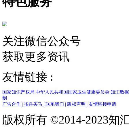
特色服务
关注微信公众号
获取更多资讯
友情链接 :
国家知识产权局
中华人民共和国国家卫生健康委员会
知汇数
制
广告合作
|
招兵买马
|
联系我们
|
版权声明
|
友情链接申请
版权所有 ©2014-202