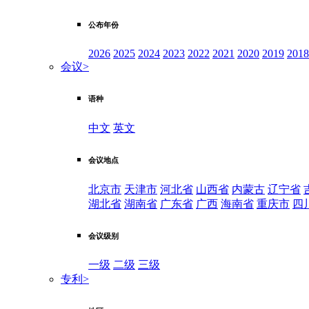
公布年份
2026
2025
2024
2023
2022
2021
2020
2019
2018
会议
>
语种
中文
英文
会议地点
北京市
天津市
河北省
山西省
内蒙古
辽宁省
湖北省
湖南省
广东省
广西
海南省
重庆市
四
会议级别
一级
二级
三级
专利
>