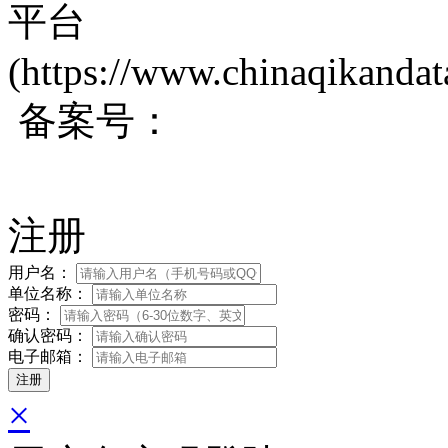
平台
(https://www.chinaqikanda
备案号：
蜀ICP备200171
注册
用户名：
单位名称：
密码：
确认密码：
电子邮箱：
×