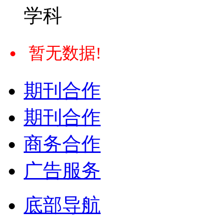
学科
暂无数据!
期刊合作
期刊合作
商务合作
广告服务
底部导航