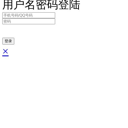
用户名密码登陆
×