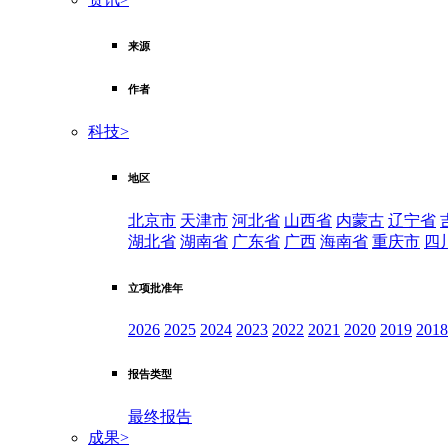
来源
作者
科技
>
地区
北京市
天津市
河北省
山西省
内蒙古
辽宁省
湖北省
湖南省
广东省
广西
海南省
重庆市
四
立项批准年
2026
2025
2024
2023
2022
2021
2020
2019
2018
报告类型
最终报告
成果
>