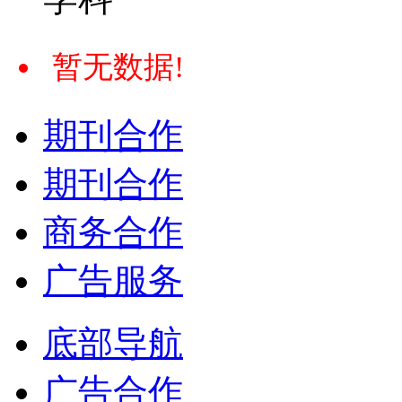
暂无数据!
期刊合作
期刊合作
商务合作
广告服务
底部导航
广告合作