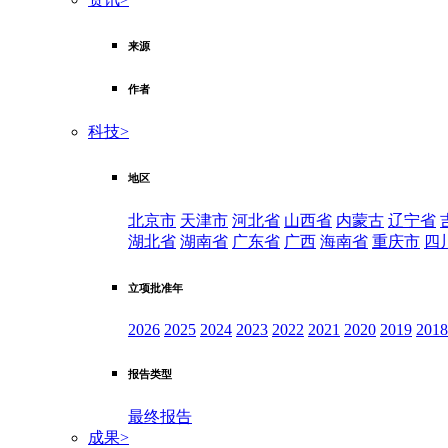
来源
作者
科技
>
地区
北京市
天津市
河北省
山西省
内蒙古
辽宁省
湖北省
湖南省
广东省
广西
海南省
重庆市
四
立项批准年
2026
2025
2024
2023
2022
2021
2020
2019
2018
报告类型
最终报告
成果
>