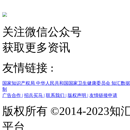
关注微信公众号
获取更多资讯
友情链接 :
国家知识产权局
中华人民共和国国家卫生健康委员会
知汇数
制
广告合作
|
招兵买马
|
联系我们
|
版权声明
|
友情链接申请
版权所有 ©2014-202
平台