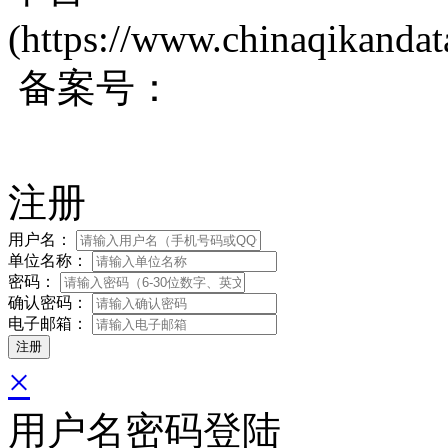
(https://www.chinaqikanda
备案号：
蜀ICP备200171
注册
用户名：
单位名称：
密码：
确认密码：
电子邮箱：
×
用户名密码登陆