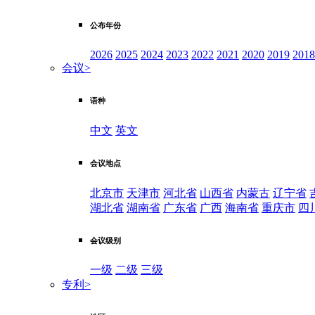
公布年份
2026
2025
2024
2023
2022
2021
2020
2019
2018
会议
>
语种
中文
英文
会议地点
北京市
天津市
河北省
山西省
内蒙古
辽宁省
湖北省
湖南省
广东省
广西
海南省
重庆市
四
会议级别
一级
二级
三级
专利
>