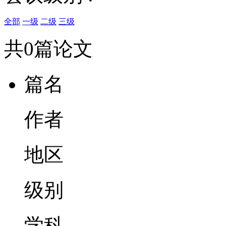
全部
一级
二级
三级
共0篇论文
篇名
作者
地区
级别
学科