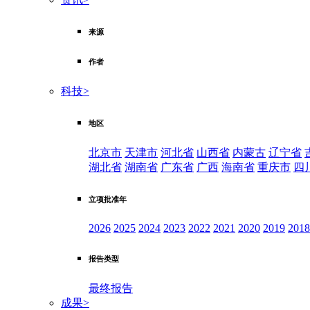
来源
作者
科技
>
地区
北京市
天津市
河北省
山西省
内蒙古
辽宁省
湖北省
湖南省
广东省
广西
海南省
重庆市
四
立项批准年
2026
2025
2024
2023
2022
2021
2020
2019
2018
报告类型
最终报告
成果
>