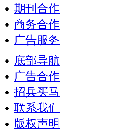
期刊合作
商务合作
广告服务
底部导航
广告合作
招兵买马
联系我们
版权声明