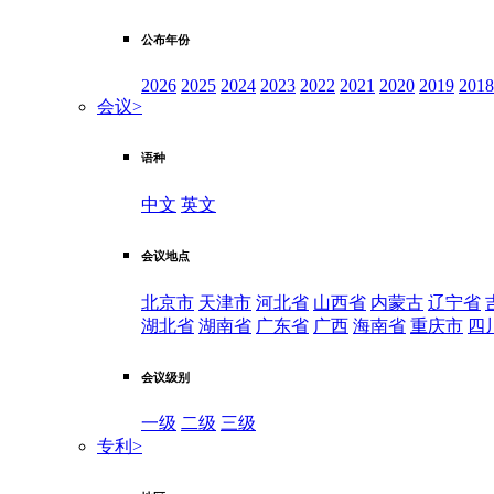
公布年份
2026
2025
2024
2023
2022
2021
2020
2019
2018
会议
>
语种
中文
英文
会议地点
北京市
天津市
河北省
山西省
内蒙古
辽宁省
湖北省
湖南省
广东省
广西
海南省
重庆市
四
会议级别
一级
二级
三级
专利
>