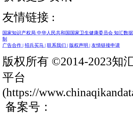
友情链接 :
国家知识产权局
中华人民共和国国家卫生健康委员会
知汇数
制
广告合作
|
招兵买马
|
联系我们
|
版权声明
|
友情链接申请
版权所有 ©2014-202
平台
(https://www.chinaqikanda
备案号：
蜀ICP备200171