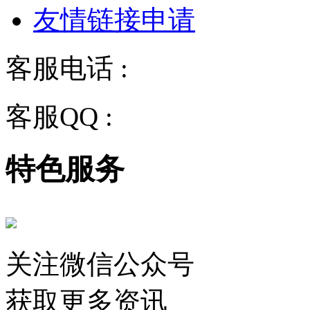
友情链接申请
客服电话 :
028-68834928
客服QQ :
2243158710
特色服务
关注微信公众号
获取更多资讯