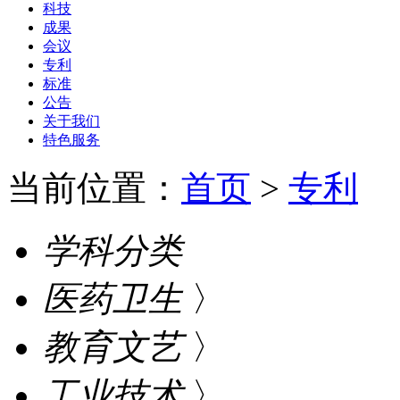
科技
成果
会议
专利
标准
公告
关于我们
特色服务
当前位置：
首页
>
专利
学科分类
医药卫生
〉
教育文艺
〉
工业技术
〉