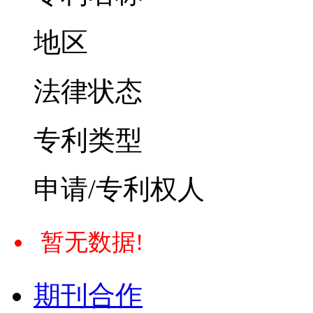
地区
法律状态
专利类型
申请/专利权人
暂无数据!
期刊合作