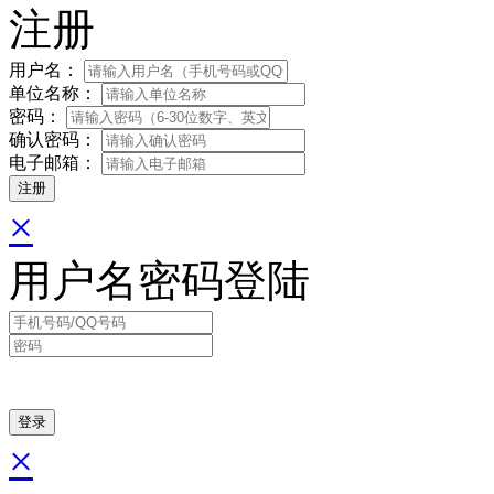
注册
用户名：
单位名称：
密码：
确认密码：
电子邮箱：
×
用户名密码登陆
×