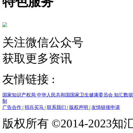
特色服务
关注微信公众号
获取更多资讯
友情链接 :
国家知识产权局
中华人民共和国国家卫生健康委员会
知汇数
制
广告合作
|
招兵买马
|
联系我们
|
版权声明
|
友情链接申请
版权所有 ©2014-202