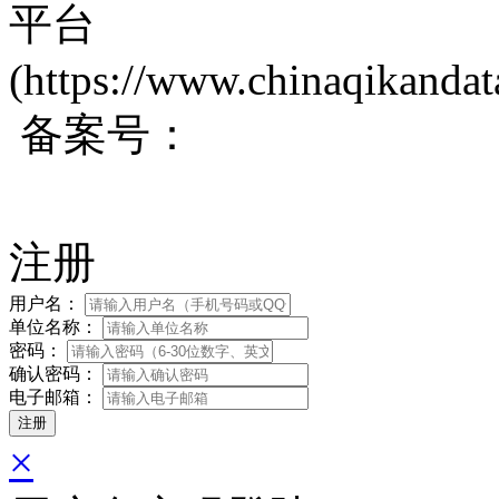
平台
(https://www.chinaqikanda
备案号：
蜀ICP备200171
注册
用户名：
单位名称：
密码：
确认密码：
电子邮箱：
×