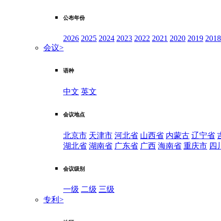
公布年份
2026
2025
2024
2023
2022
2021
2020
2019
2018
会议
>
语种
中文
英文
会议地点
北京市
天津市
河北省
山西省
内蒙古
辽宁省
湖北省
湖南省
广东省
广西
海南省
重庆市
四
会议级别
一级
二级
三级
专利
>