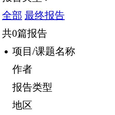
全部
最终报告
共0篇报告
项目/课题名称
作者
报告类型
地区