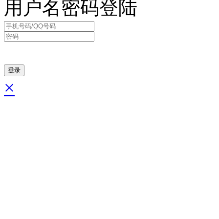
用户名密码登陆
×