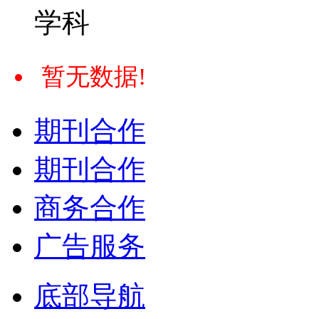
学科
暂无数据!
期刊合作
期刊合作
商务合作
广告服务
底部导航