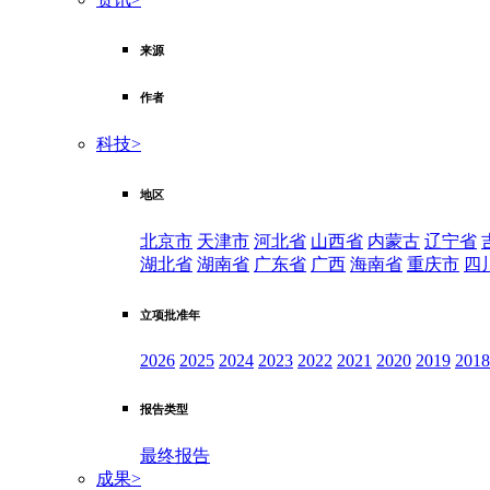
来源
作者
科技
>
地区
北京市
天津市
河北省
山西省
内蒙古
辽宁省
湖北省
湖南省
广东省
广西
海南省
重庆市
四
立项批准年
2026
2025
2024
2023
2022
2021
2020
2019
2018
报告类型
最终报告
成果
>