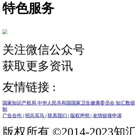
特色服务
关注微信公众号
获取更多资讯
友情链接 :
国家知识产权局
中华人民共和国国家卫生健康委员会
知汇数
制
广告合作
|
招兵买马
|
联系我们
|
版权声明
|
友情链接申请
版权所有 ©2014-202