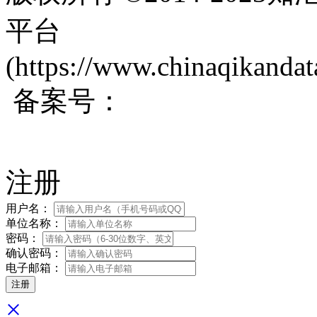
平台
(https://www.chinaqikanda
备案号：
蜀ICP备200171
注册
用户名：
单位名称：
密码：
确认密码：
电子邮箱：
×