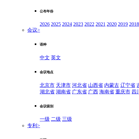
公布年份
2026
2025
2024
2023
2022
2021
2020
2019
2018
会议
>
语种
中文
英文
会议地点
北京市
天津市
河北省
山西省
内蒙古
辽宁省
湖北省
湖南省
广东省
广西
海南省
重庆市
四
会议级别
一级
二级
三级
专利
>