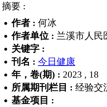
摘要 :
作者 :
何冰
作者单位 :
兰溪市人民医院
关键字 :
刊名 :
今日健康
年，卷(期) :
2023 , 18
所属期刊栏目 :
经验交
基金项目 :