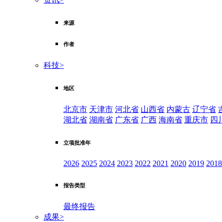
来源
作者
科技
>
地区
北京市
天津市
河北省
山西省
内蒙古
辽宁省
湖北省
湖南省
广东省
广西
海南省
重庆市
四
立项批准年
2026
2025
2024
2023
2022
2021
2020
2019
2018
报告类型
最终报告
成果
>