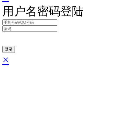
用户名密码登陆
×