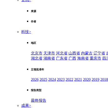
来源
作者
科技
>
地区
北京市
天津市
河北省
山西省
内蒙古
辽宁省
湖北省
湖南省
广东省
广西
海南省
重庆市
四
立项批准年
2026
2025
2024
2023
2022
2021
2020
2019
2018
报告类型
最终报告
成果
>