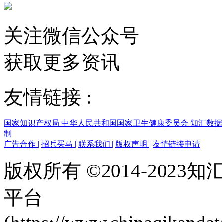
关注微信公众号
获取更多资讯
友情链接 :
国家知识产权局
中华人民共和国国家卫生健康委员会
知汇数
制
广告合作
|
招兵买马
|
联系我们
|
版权声明
|
友情链接申请
版权所有 ©2014-202
平台