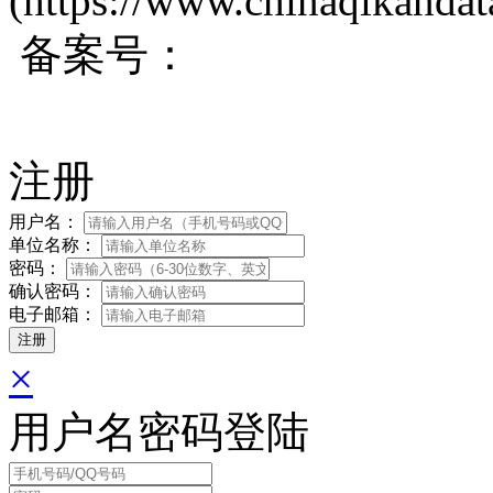
(https://www.chinaqikanda
备案号：
蜀ICP备200171
注册
用户名：
单位名称：
密码：
确认密码：
电子邮箱：
×
用户名密码登陆