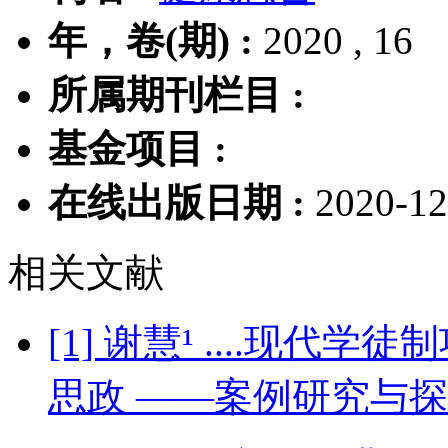
年，卷(期) :
2020 , 16
所属期刊栏目 :
基金项目 :
在线出版日期 :
2020-12
相关文献
[1] 谢慧¹ ....现
思政 ——案例研究与