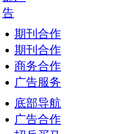
期刊合作
期刊合作
商务合作
广告服务
底部导航
广告合作