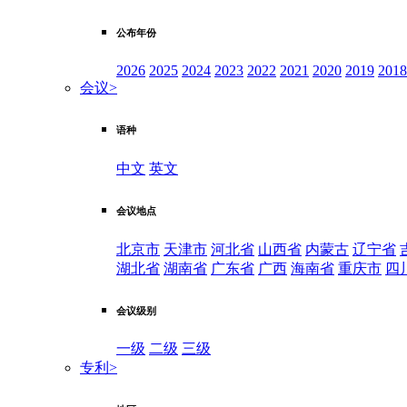
公布年份
2026
2025
2024
2023
2022
2021
2020
2019
2018
会议
>
语种
中文
英文
会议地点
北京市
天津市
河北省
山西省
内蒙古
辽宁省
湖北省
湖南省
广东省
广西
海南省
重庆市
四
会议级别
一级
二级
三级
专利
>