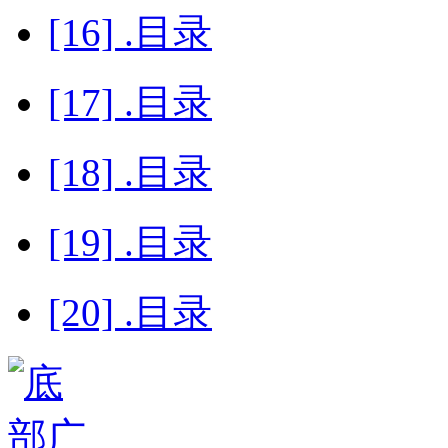
[16] .目录
[17] .目录
[18] .目录
[19] .目录
[20] .目录