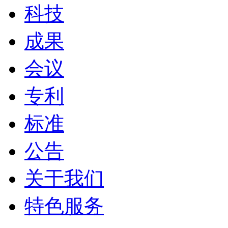
科技
成果
会议
专利
标准
公告
关于我们
特色服务