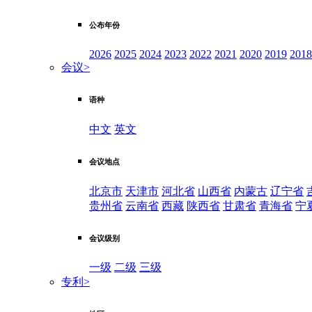
公布年份
2026
2025
2024
2023
2022
2021
2020
2019
2018
会议
>
语种
中文
英文
会议地点
北京市
天津市
河北省
山西省
内蒙古
辽宁省
贵州省
云南省
西藏
陕西省
甘肃省
青海省
宁
会议级别
一级
二级
三级
专利
>