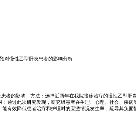
预对慢性乙型肝炎患者的影响分析
患者的影响。方法：选择近两年在我院接诊治疗的慢性乙型肝炎患
果：通过此次研究发现，研究组患者在生理、心理、社会、疾病等评
，能有效降低患者治疗和护理时的应激情况发生率，疏导其负面