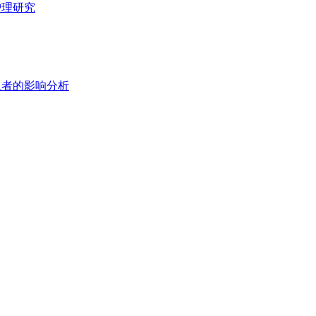
护理研究
患者的影响分析