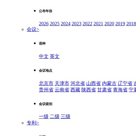
公布年份
2026
2025
2024
2023
2022
2021
2020
2019
2018
会议
>
语种
中文
英文
会议地点
北京市
天津市
河北省
山西省
内蒙古
辽宁省
贵州省
云南省
西藏
陕西省
甘肃省
青海省
宁
会议级别
一级
二级
三级
专利
>