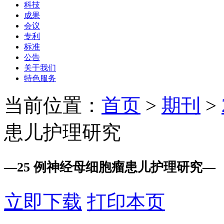
科技
成果
会议
专利
标准
公告
关于我们
特色服务
当前位置：
首页
>
期刊
>
患儿护理研究
—
25 例神经母细胞瘤患儿护理研究
—
立即下载
打印本页