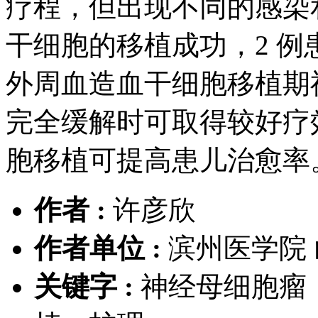
疗程，但出现不同的感染和
干细胞的移植成功，2 例
外周血造血干细胞移植期
完全缓解时可取得较好疗
胞移植可提高患儿治愈率
作者 :
许彦欣
作者单位 :
滨州医学院 山
关键字 :
神经母细胞瘤