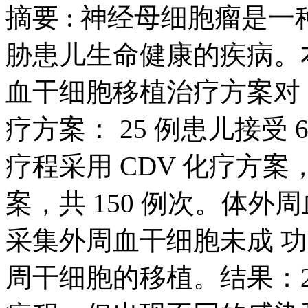
摘要 :
神经母细胞瘤是一
胁患儿生命健康的疾病。
血干细胞移植治疗方案对 
疗方案： 25 例患儿接受 
疗程采用 CDV 化疗方案，
案，共 150 例次。体外
采集外周血干细胞未成 功
周干细胞的移植。结果：2