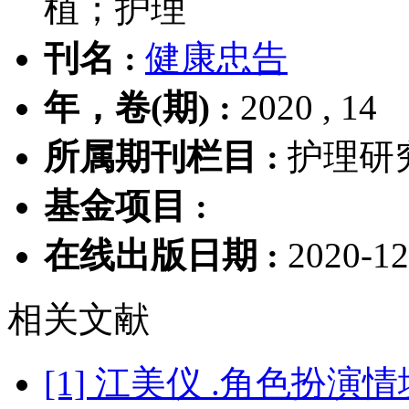
植；护理
刊名 :
健康忠告
年，卷(期) :
2020 , 14
所属期刊栏目 :
护理研
基金项目 :
在线出版日期 :
2020-12
相关文献
[1] 江美仪 .角色扮