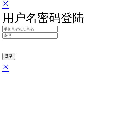
×
用户名密码登陆
×