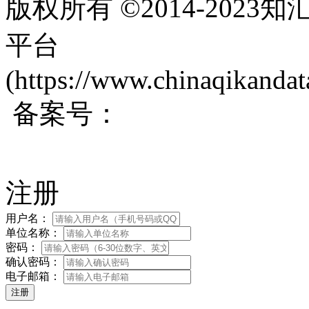
版权所有 ©2014-202
平台
(https://www.chinaqikanda
备案号：
蜀ICP备200171
注册
用户名：
单位名称：
密码：
确认密码：
电子邮箱：