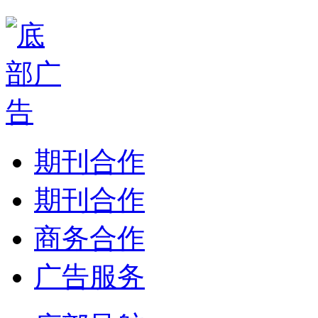
期刊合作
期刊合作
商务合作
广告服务