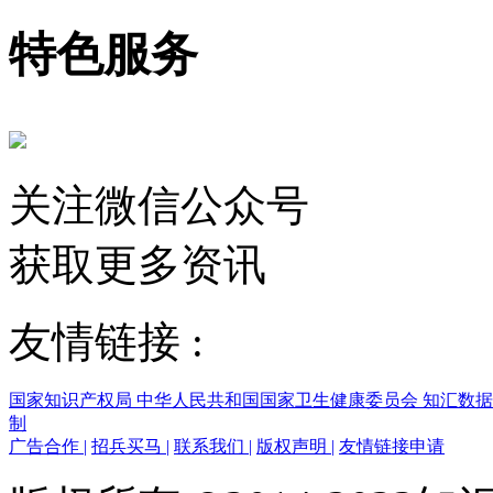
特色服务
关注微信公众号
获取更多资讯
友情链接 :
国家知识产权局
中华人民共和国国家卫生健康委员会
知汇数
制
广告合作
|
招兵买马
|
联系我们
|
版权声明
|
友情链接申请