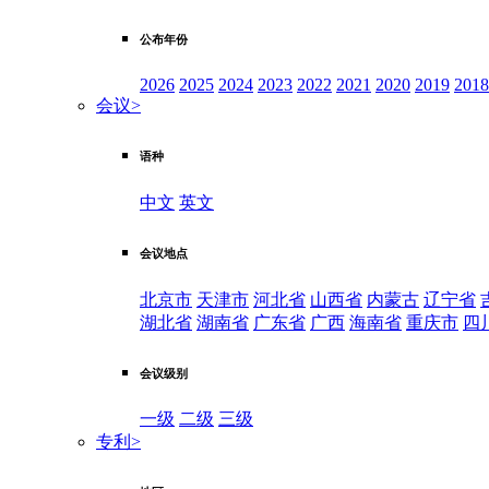
公布年份
2026
2025
2024
2023
2022
2021
2020
2019
2018
会议
>
语种
中文
英文
会议地点
北京市
天津市
河北省
山西省
内蒙古
辽宁省
湖北省
湖南省
广东省
广西
海南省
重庆市
四
会议级别
一级
二级
三级
专利
>