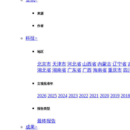
来源
作者
科技
>
地区
北京市
天津市
河北省
山西省
内蒙古
辽宁省
湖北省
湖南省
广东省
广西
海南省
重庆市
四
立项批准年
2026
2025
2024
2023
2022
2021
2020
2019
2018
报告类型
最终报告
成果
>