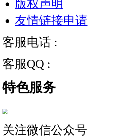
版权声明
友情链接申请
客服电话 :
028-68834928
客服QQ :
2243158710
特色服务
关注微信公众号