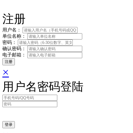
注册
用户名：
单位名称：
密码：
确认密码：
电子邮箱：
×
用户名密码登陆