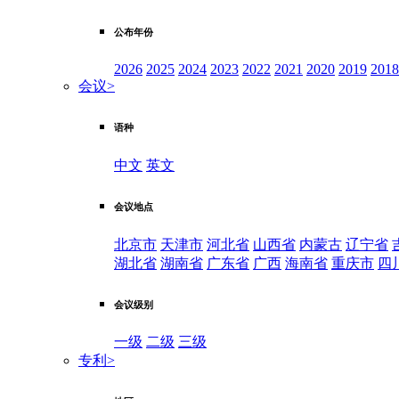
公布年份
2026
2025
2024
2023
2022
2021
2020
2019
2018
会议
>
语种
中文
英文
会议地点
北京市
天津市
河北省
山西省
内蒙古
辽宁省
湖北省
湖南省
广东省
广西
海南省
重庆市
四
会议级别
一级
二级
三级
专利
>