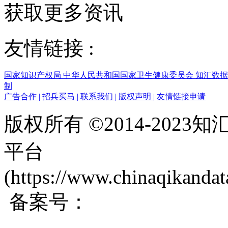
获取更多资讯
友情链接 :
国家知识产权局
中华人民共和国国家卫生健康委员会
知汇数
制
广告合作
|
招兵买马
|
联系我们
|
版权声明
|
友情链接申请
版权所有 ©2014-202
平台
(https://www.chinaqikanda
备案号：
蜀ICP备200171