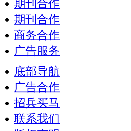
期刊合作
期刊合作
商务合作
广告服务
底部导航
广告合作
招兵买马
联系我们