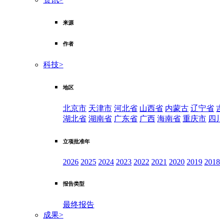
来源
作者
科技
>
地区
北京市
天津市
河北省
山西省
内蒙古
辽宁省
湖北省
湖南省
广东省
广西
海南省
重庆市
四
立项批准年
2026
2025
2024
2023
2022
2021
2020
2019
2018
报告类型
最终报告
成果
>