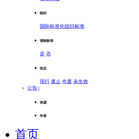
组织
国际标准化组织标准
强制标准
是
否
状态
现行
废止
作废
未生效
公告
>
来源
作者
首页