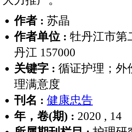
作者 :
苏晶
作者单位 :
牡丹江市第
丹江 157000
关键字 :
循证护理；外
理满意度
刊名 :
健康忠告
年，卷(期) :
2020 , 14
所属期刊栏目 :
护理研