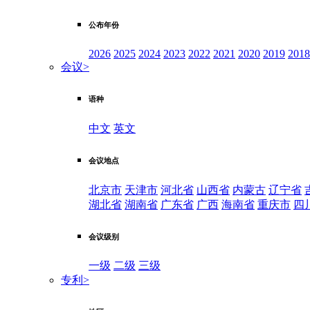
公布年份
2026
2025
2024
2023
2022
2021
2020
2019
2018
会议
>
语种
中文
英文
会议地点
北京市
天津市
河北省
山西省
内蒙古
辽宁省
湖北省
湖南省
广东省
广西
海南省
重庆市
四
会议级别
一级
二级
三级
专利
>