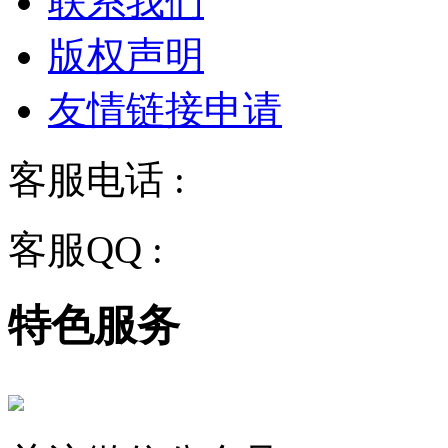
联系我们
版权声明
友情链接申请
客服电话 :
028-68834928
客服QQ :
2243158710
特色服务