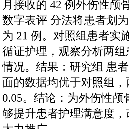
月接收的 42 例外伤性
数字表评 分法将患者划
为 21 例。对照组患者
循证护理，观察分析两组
情况。结果：研究组 患
面的数据均优于对照组，
0.05。结论：为外伤性
够提升患者护理满意度，
大力推广。