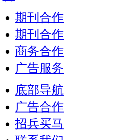
期刊合作
期刊合作
商务合作
广告服务
底部导航
广告合作
招兵买马