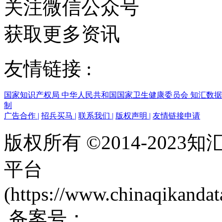
关注微信公众号
获取更多资讯
友情链接 :
国家知识产权局
中华人民共和国国家卫生健康委员会
知汇数
制
广告合作
|
招兵买马
|
联系我们
|
版权声明
|
友情链接申请
版权所有 ©2014-202
平台
(https://www.chinaqikanda
备案号：
蜀ICP备200171