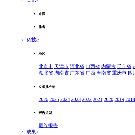
来源
作者
科技
>
地区
北京市
天津市
河北省
山西省
内蒙古
辽宁省
湖北省
湖南省
广东省
广西
海南省
重庆市
四
立项批准年
2026
2025
2024
2023
2022
2021
2020
2019
2018
报告类型
最终报告
成果
>