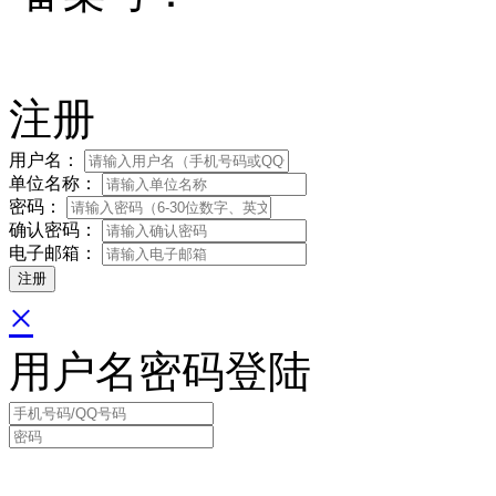
注册
用户名：
单位名称：
密码：
确认密码：
电子邮箱：
×
用户名密码登陆