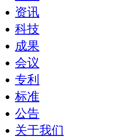
资讯
科技
成果
会议
专利
标准
公告
关于我们