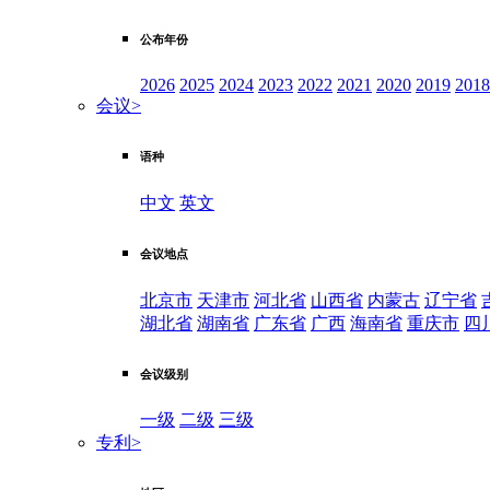
公布年份
2026
2025
2024
2023
2022
2021
2020
2019
2018
会议
>
语种
中文
英文
会议地点
北京市
天津市
河北省
山西省
内蒙古
辽宁省
湖北省
湖南省
广东省
广西
海南省
重庆市
四
会议级别
一级
二级
三级
专利
>