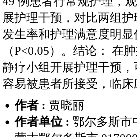
49 例患者行常规护理，观
展护理干预，对比两组护
发生率和护理满意度明显
（P<0.05）。结论： 在
静疗小组开展护理干预，
容易被患者所接受，临床
作者 :
贾晓丽
作者单位 :
鄂尔多斯市