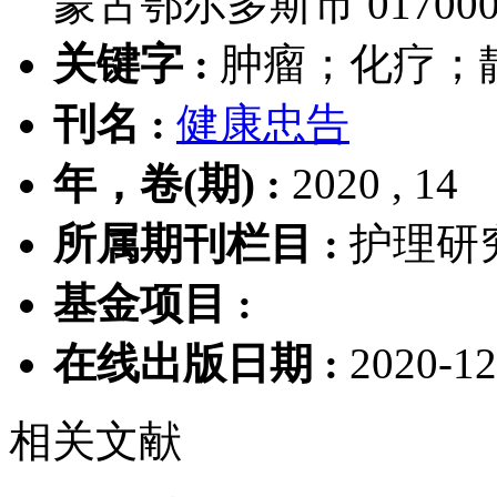
蒙古鄂尔多斯市 01700
关键字 :
肿瘤；化疗；静
刊名 :
健康忠告
年，卷(期) :
2020 , 14
所属期刊栏目 :
护理研
基金项目 :
在线出版日期 :
2020-12
相关文献