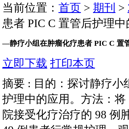
当前位置：
首页
>
期刊
>
患者 PIC C 置管后护理
—
静疗小组在肿瘤化疗患者 PIC C 
立即下载
打印本页
摘要 :
目的：探讨静疗小组
护理中的应用。方法：将 2018
院接受化疗治疗的 98 