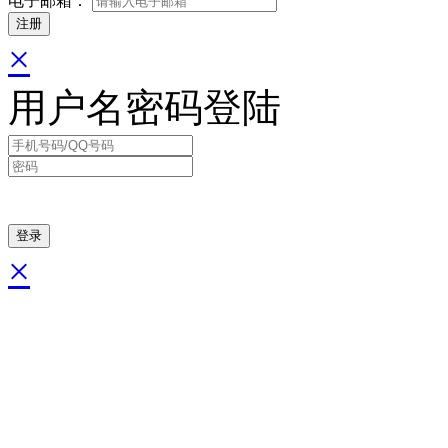
电子邮箱：
×
用户名密码登陆
×