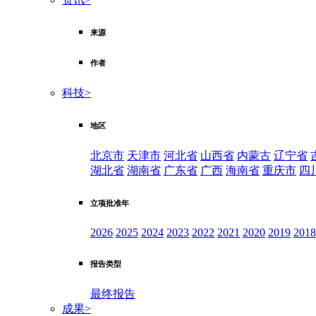
来源
作者
科技
>
地区
北京市
天津市
河北省
山西省
内蒙古
辽宁省
湖北省
湖南省
广东省
广西
海南省
重庆市
四
立项批准年
2026
2025
2024
2023
2022
2021
2020
2019
2018
报告类型
最终报告
成果
>