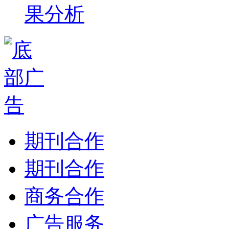
果分析
期刊合作
期刊合作
商务合作
广告服务