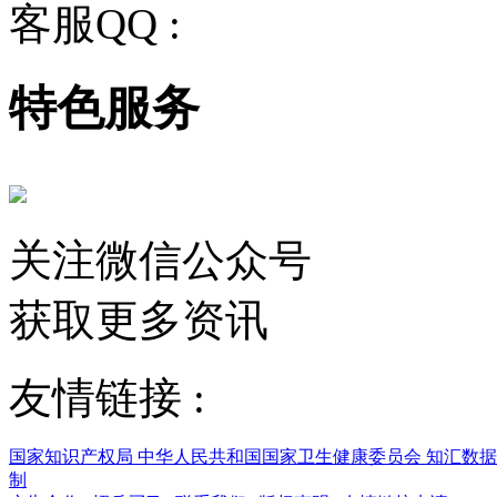
客服QQ :
2243158710
特色服务
关注微信公众号
获取更多资讯
友情链接 :
国家知识产权局
中华人民共和国国家卫生健康委员会
知汇数
制