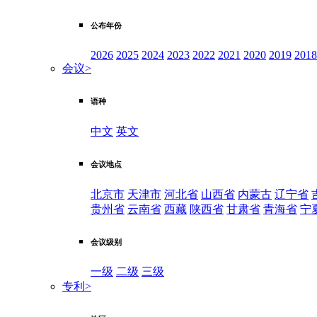
公布年份
2026
2025
2024
2023
2022
2021
2020
2019
2018
会议
>
语种
中文
英文
会议地点
北京市
天津市
河北省
山西省
内蒙古
辽宁省
贵州省
云南省
西藏
陕西省
甘肃省
青海省
宁
会议级别
一级
二级
三级
专利
>