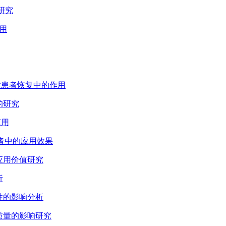
研究
应用
术后患者恢复中的作用
的研究
应用
疗患者中的应用效果
的应用价值研究
析
从性的影响分析
存质量的影响研究