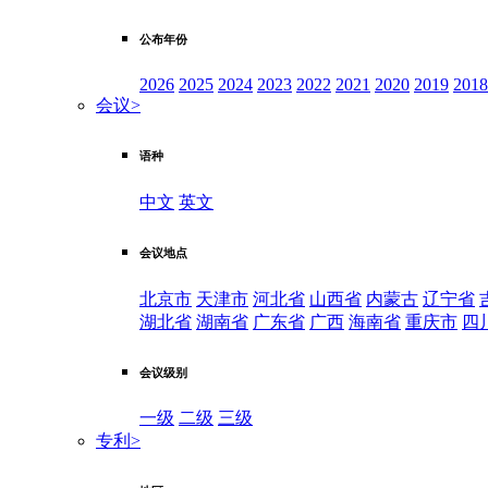
公布年份
2026
2025
2024
2023
2022
2021
2020
2019
2018
会议
>
语种
中文
英文
会议地点
北京市
天津市
河北省
山西省
内蒙古
辽宁省
湖北省
湖南省
广东省
广西
海南省
重庆市
四
会议级别
一级
二级
三级
专利
>