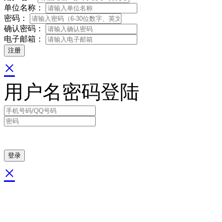
单位名称：
密码：
确认密码：
电子邮箱：
×
用户名密码登陆
×