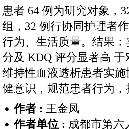
患者 64 例为研究对象，
组，32 例行协同护理者
行为、生活质量。结果：
分及 KDQ 评分显著高 
维持性血液透析患者实施
健意识，规范患者行为，
作者 :
王金凤
作者单位 :
成都市第六