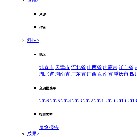
来源
作者
科技
>
地区
北京市
天津市
河北省
山西省
内蒙古
辽宁省
湖北省
湖南省
广东省
广西
海南省
重庆市
四
立项批准年
2026
2025
2024
2023
2022
2021
2020
2019
2018
报告类型
最终报告
成果
>