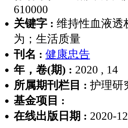
610000
关键字 :
维持性血液透
为；生活质量
刊名 :
健康忠告
年，卷(期) :
2020 , 14
所属期刊栏目 :
护理研
基金项目 :
在线出版日期 :
2020-12