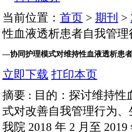
当前位置：
首页
>
期刊
>
性血液透析患者自我管理
—
协同护理模式对维持性血液透析患
立即下载
打印本页
摘要 :
目的：探讨维持性
式对改善自我管理行为、
我院 2018 年 2 月至 2