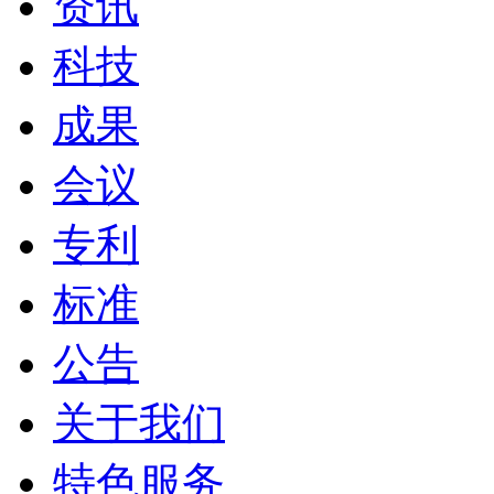
资讯
科技
成果
会议
专利
标准
公告
关于我们
特色服务