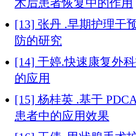
术后患者恢复中的作用
[13] 张丹 .早期护
防的研究
[14] 于婷.快速康
的应用
[15] 杨桂英 .基于 
患者中的应用效果