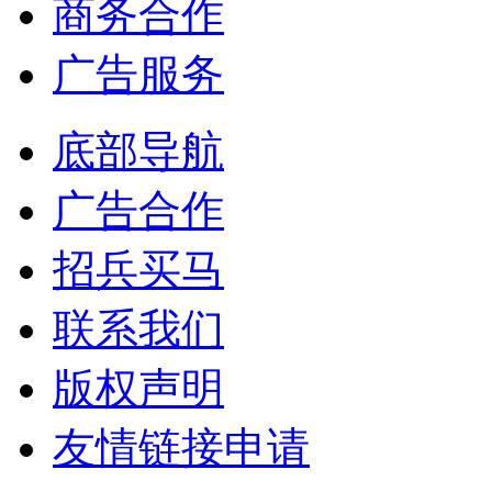
商务合作
广告服务
底部导航
广告合作
招兵买马
联系我们
版权声明
友情链接申请