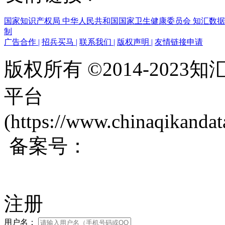
国家知识产权局
中华人民共和国国家卫生健康委员会
知汇数
制
广告合作
|
招兵买马
|
联系我们
|
版权声明
|
友情链接申请
版权所有 ©2014-202
平台
(https://www.chinaqikanda
备案号：
蜀ICP备200171
注册
用户名：