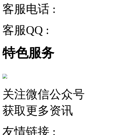
客服电话 :
028-68834928
客服QQ :
2243158710
特色服务
关注微信公众号
获取更多资讯
友情链接 :