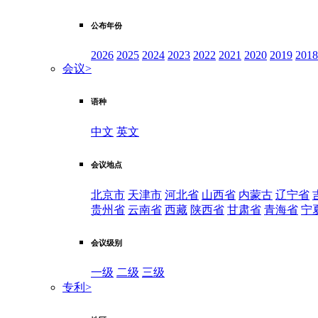
公布年份
2026
2025
2024
2023
2022
2021
2020
2019
2018
会议
>
语种
中文
英文
会议地点
北京市
天津市
河北省
山西省
内蒙古
辽宁省
贵州省
云南省
西藏
陕西省
甘肃省
青海省
宁
会议级别
一级
二级
三级
专利
>