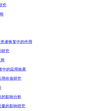
研究
应用
术后患者恢复中的作用
的研究
应用
疗患者中的应用效果
的应用价值研究
析
从性的影响分析
存质量的影响研究