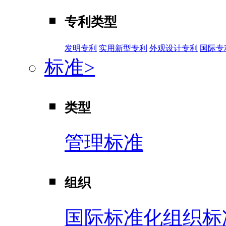
专利类型
发明专利
实用新型专利
外观设计专利
国际专
标准
>
类型
管理标准
组织
国际标准化组织标