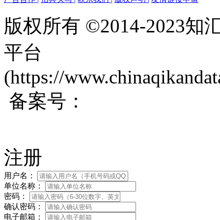
版权所有 ©2014-202
平台
(https://www.chinaqikanda
备案号：
蜀ICP备200171
注册
用户名：
单位名称：
密码：
确认密码：
电子邮箱：