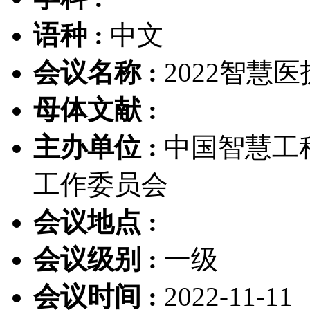
语种 :
中文
会议名称 :
2022智慧
母体文献 :
主办单位 :
中国智慧工
工作委员会
会议地点 :
会议级别 :
一级
会议时间 :
2022-11-11