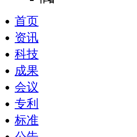
首页
资讯
科技
成果
会议
专利
标准
公告