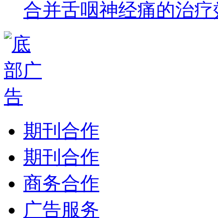
合并舌咽神经痛的治疗
期刊合作
期刊合作
商务合作
广告服务