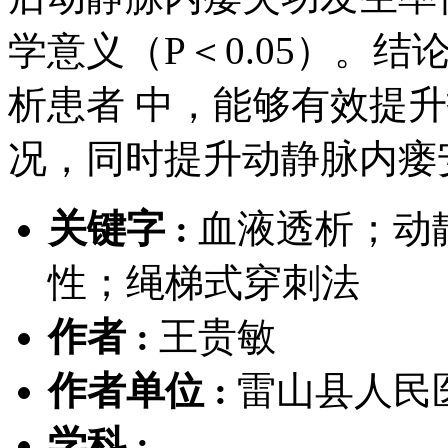
学意义（P＜0.05）。
析患者 中，能够有效提
况，同时提升动静脉内瘘
关键字 :
血液透析；动
性；绳梯式穿刺法
作者 :
王贵敏
作者单位 :
雷山县人民
学科 :