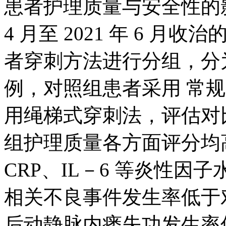
患者护理质量与安全性的影
4 月至 2021 年 6 月
者穿刺方法进行分组，分为
例，对照组患者采用 常
用绳梯式穿刺法，评估对
组护理质量各方面评分均高
CRP、IL－6 等炎性
相关不良事件发生率低于对照
后动静脉内瘘失功发生率