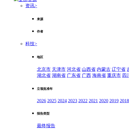
资讯
>
来源
作者
科技
>
地区
北京市
天津市
河北省
山西省
内蒙古
辽宁省
湖北省
湖南省
广东省
广西
海南省
重庆市
四
立项批准年
2026
2025
2024
2023
2022
2021
2020
2019
2018
报告类型
最终报告