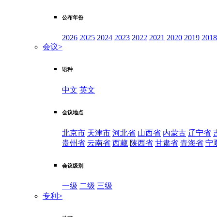
公布年份
2026
2025
2024
2023
2022
2021
2020
2019
2018
会议
>
语种
中文
英文
会议地点
北京市
天津市
河北省
山西省
内蒙古
辽宁省
贵州省
云南省
西藏
陕西省
甘肃省
青海省
宁
会议级别
一级
二级
三级
专利
>