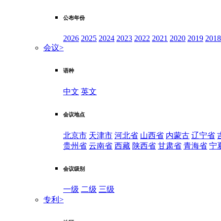
公布年份
2026
2025
2024
2023
2022
2021
2020
2019
2018
会议
>
语种
中文
英文
会议地点
北京市
天津市
河北省
山西省
内蒙古
辽宁省
贵州省
云南省
西藏
陕西省
甘肃省
青海省
宁
会议级别
一级
二级
三级
专利
>