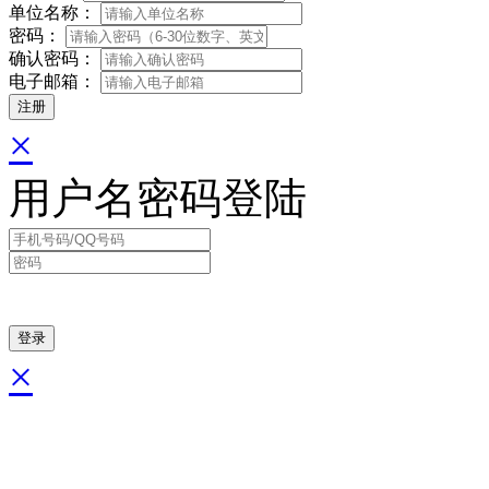
单位名称：
密码：
确认密码：
电子邮箱：
×
用户名密码登陆
×