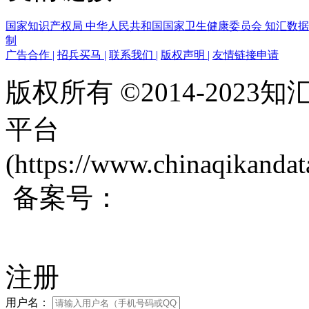
国家知识产权局
中华人民共和国国家卫生健康委员会
知汇数
制
广告合作
|
招兵买马
|
联系我们
|
版权声明
|
友情链接申请
版权所有 ©2014-202
平台
(https://www.chinaqikanda
备案号：
蜀ICP备200171
注册
用户名：