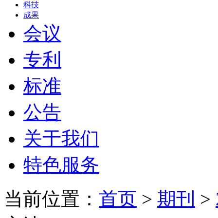
科技
成果
会议
专利
标准
公告
关于我们
特色服务
当前位置：
首页
>
期刊
>