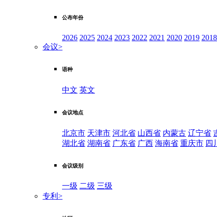
公布年份
2026
2025
2024
2023
2022
2021
2020
2019
2018
会议
>
语种
中文
英文
会议地点
北京市
天津市
河北省
山西省
内蒙古
辽宁省
湖北省
湖南省
广东省
广西
海南省
重庆市
四
会议级别
一级
二级
三级
专利
>