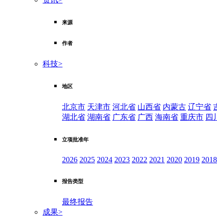
来源
作者
科技
>
地区
北京市
天津市
河北省
山西省
内蒙古
辽宁省
湖北省
湖南省
广东省
广西
海南省
重庆市
四
立项批准年
2026
2025
2024
2023
2022
2021
2020
2019
2018
报告类型
最终报告
成果
>