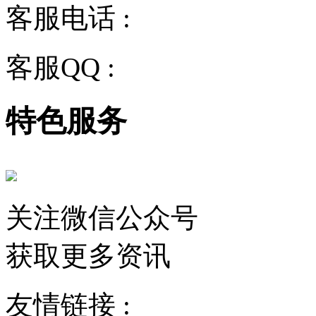
客服电话 :
028-68834928
客服QQ :
2243158710
特色服务
关注微信公众号
获取更多资讯
友情链接 :