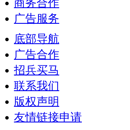
商务合作
广告服务
底部导航
广告合作
招兵买马
联系我们
版权声明
友情链接申请