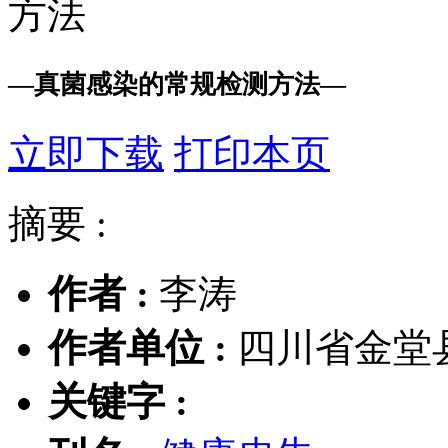
方法
—
真菌感染的常规检测方法
—
立即下载
打印本页
摘要 :
作者 :
李涛
作者单位 :
四川省金堂县
关键字 :