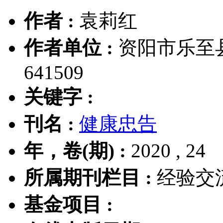
作者 :
袁莉红
作者单位 :
资阳市乐至
641509
关键字 :
刊名 :
健康忠告
年，卷(期) :
2020 , 24
所属期刊栏目 :
经验交
基金项目 :