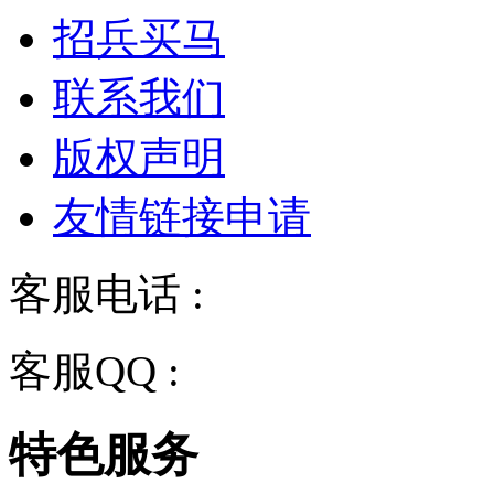
招兵买马
联系我们
版权声明
友情链接申请
客服电话 :
028-68834928
客服QQ :
2243158710
特色服务