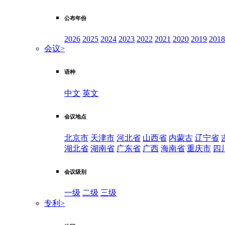
公布年份
2026
2025
2024
2023
2022
2021
2020
2019
2018
会议
>
语种
中文
英文
会议地点
北京市
天津市
河北省
山西省
内蒙古
辽宁省
湖北省
湖南省
广东省
广西
海南省
重庆市
四
会议级别
一级
二级
三级
专利
>