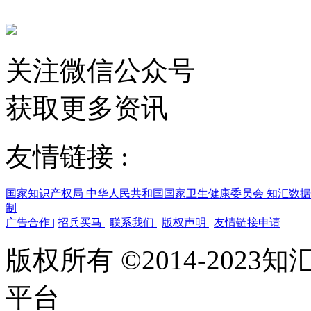
关注微信公众号
获取更多资讯
友情链接 :
国家知识产权局
中华人民共和国国家卫生健康委员会
知汇数
制
广告合作
|
招兵买马
|
联系我们
|
版权声明
|
友情链接申请
版权所有 ©2014-202
平台