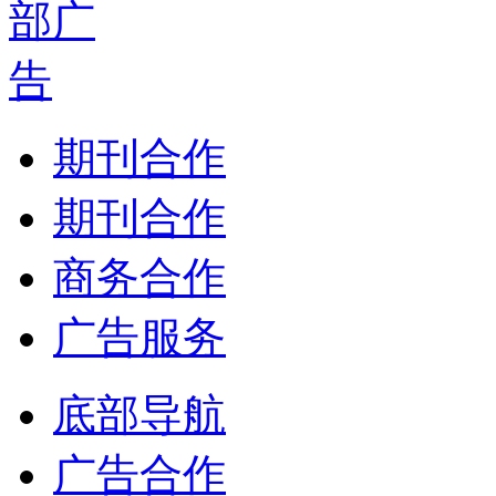
期刊合作
期刊合作
商务合作
广告服务
底部导航
广告合作