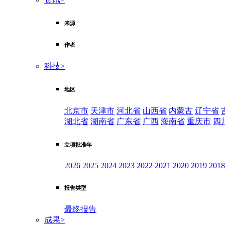
来源
作者
科技
>
地区
北京市
天津市
河北省
山西省
内蒙古
辽宁省
湖北省
湖南省
广东省
广西
海南省
重庆市
四
立项批准年
2026
2025
2024
2023
2022
2021
2020
2019
2018
报告类型
最终报告
成果
>