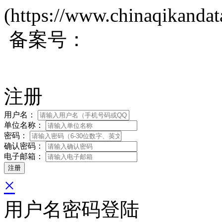
(https://www.chinaqikanda
备案号：
蜀ICP备200171
注册
用户名：
单位名称：
密码：
确认密码：
电子邮箱：
×
用户名密码登陆