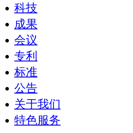
科技
成果
会议
专利
标准
公告
关于我们
特色服务