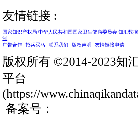
友情链接 :
国家知识产权局
中华人民共和国国家卫生健康委员会
知汇数
制
广告合作
|
招兵买马
|
联系我们
|
版权声明
|
友情链接申请
版权所有 ©2014-202
平台
(https://www.chinaqikanda
备案号：
蜀ICP备200171