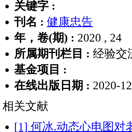
关键字 :
刊名 :
健康忠告
年，卷(期) :
2020 , 24
所属期刊栏目 :
经验交
基金项目 :
在线出版日期 :
2020-12
相关文献
[1] 何冰.动态心电