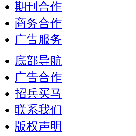
期刊合作
商务合作
广告服务
底部导航
广告合作
招兵买马
联系我们
版权声明