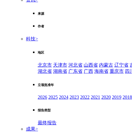
来源
作者
科技
>
地区
北京市
天津市
河北省
山西省
内蒙古
辽宁省
湖北省
湖南省
广东省
广西
海南省
重庆市
四
立项批准年
2026
2025
2024
2023
2022
2021
2020
2019
2018
报告类型
最终报告
成果
>