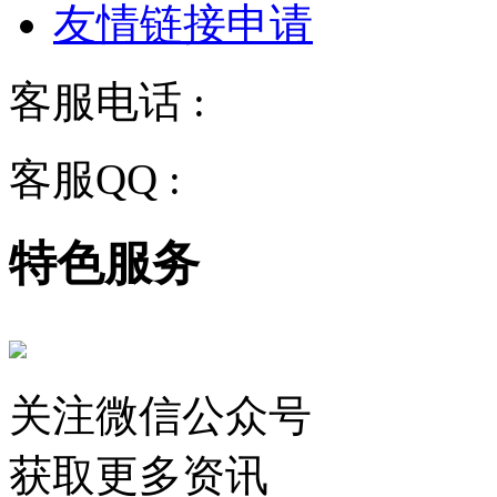
友情链接申请
客服电话 :
028-68834928
客服QQ :
2243158710
特色服务
关注微信公众号
获取更多资讯