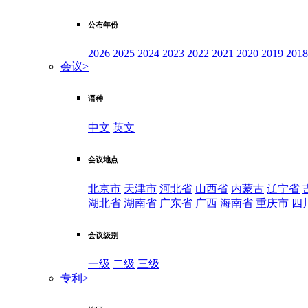
公布年份
2026
2025
2024
2023
2022
2021
2020
2019
2018
会议
>
语种
中文
英文
会议地点
北京市
天津市
河北省
山西省
内蒙古
辽宁省
湖北省
湖南省
广东省
广西
海南省
重庆市
四
会议级别
一级
二级
三级
专利
>