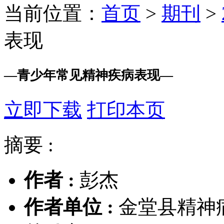
当前位置：
首页
>
期刊
>
表现
—
青少年常见精神疾病表现
—
立即下载
打印本页
摘要 :
作者 :
彭杰
作者单位 :
金堂县精神病