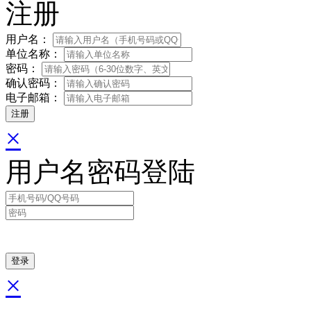
注册
用户名：
单位名称：
密码：
确认密码：
电子邮箱：
×
用户名密码登陆
×