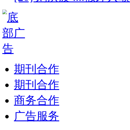
期刊合作
期刊合作
商务合作
广告服务