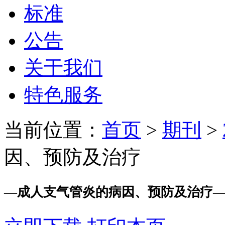
标准
公告
关于我们
特色服务
当前位置：
首页
>
期刊
>
因、预防及治疗
—
成人支气管炎的病因、预防及治疗