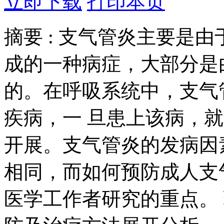
立即下载
打印本页
摘要 :
支气管炎主要是由
成的一种病症，大部分是
的。在呼吸系统中，支气
疾病，一 旦患上该病，
开展。支气管炎的发病因
相同，而如何预防成人支
医学工作者研究的重点。