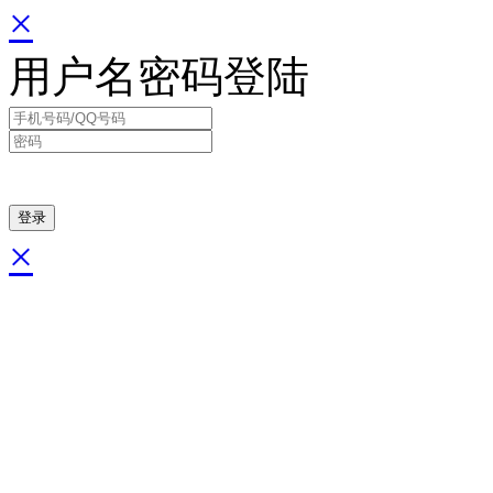
×
用户名密码登陆
×