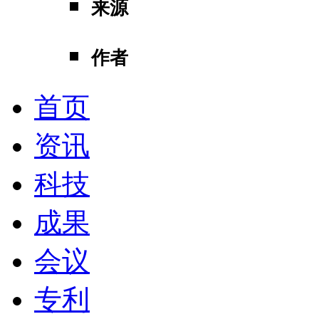
来源
作者
首页
资讯
科技
成果
会议
专利