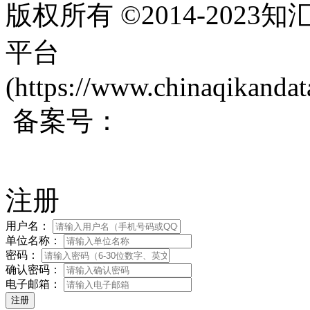
版权所有 ©2014-202
平台
(https://www.chinaqikanda
备案号：
蜀ICP备200171
注册
用户名：
单位名称：
密码：
确认密码：
电子邮箱：