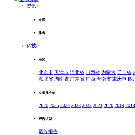
资讯
>
来源
作者
科技
>
地区
北京市
天津市
河北省
山西省
内蒙古
辽宁省
湖北省
湖南省
广东省
广西
海南省
重庆市
四
立项批准年
2026
2025
2024
2023
2022
2021
2020
2019
2018
报告类型
最终报告