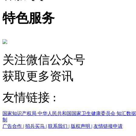
特色服务
关注微信公众号
获取更多资讯
友情链接 :
国家知识产权局
中华人民共和国国家卫生健康委员会
知汇数
制
广告合作
|
招兵买马
|
联系我们
|
版权声明
|
友情链接申请