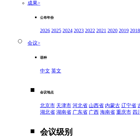
成果
>
公布年份
2026
2025
2024
2023
2022
2021
2020
2019
2018
会议
>
语种
中文
英文
会议地点
北京市
天津市
河北省
山西省
内蒙古
辽宁省
湖北省
湖南省
广东省
广西
海南省
重庆市
四
会议级别