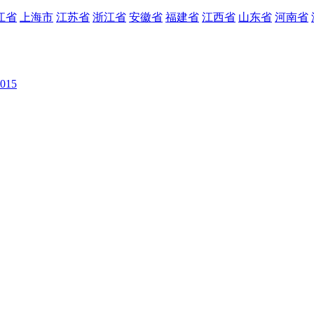
江省
上海市
江苏省
浙江省
安徽省
福建省
江西省
山东省
河南省
015