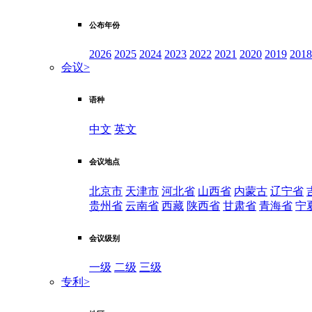
公布年份
2026
2025
2024
2023
2022
2021
2020
2019
2018
会议
>
语种
中文
英文
会议地点
北京市
天津市
河北省
山西省
内蒙古
辽宁省
贵州省
云南省
西藏
陕西省
甘肃省
青海省
宁
会议级别
一级
二级
三级
专利
>