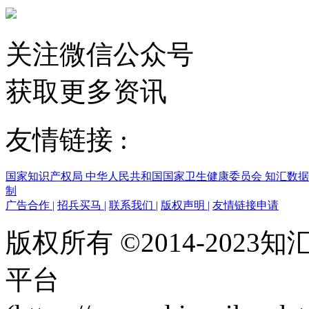
关注微信公众号
获取更多资讯
友情链接 :
国家知识产权局
中华人民共和国国家卫生健康委员会
知汇数
制
广告合作
|
招兵买马
|
联系我们
|
版权声明
|
友情链接申请
版权所有 ©2014-202
平台