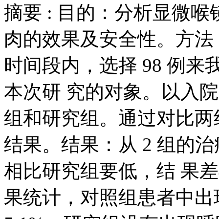
摘要 :
目的：分析显微喉
肉的效果及安全性。方法：于 20
时间段内，选择 98 例
本次研 究的对象。以入
组和研究组。通过对比两
结果。结果：从 2 组的
相比研究组要低，结 果差
果统计，对照组患者中出现