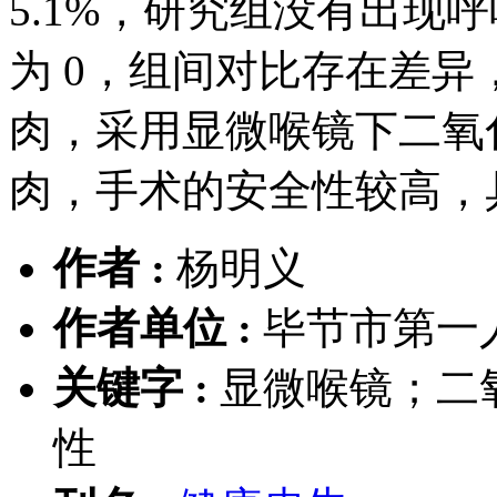
5.1%，研究组没有出现
为 0，组间对比存在差异，
肉，采用显微喉镜下二氧
肉，手术的安全性较高，
作者 :
杨明义
作者单位 :
毕节市第一人
关键字 :
显微喉镜；二
性