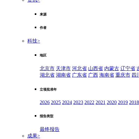
来源
作者
科技
>
地区
北京市
天津市
河北省
山西省
内蒙古
辽宁省
湖北省
湖南省
广东省
广西
海南省
重庆市
四
立项批准年
2026
2025
2024
2023
2022
2021
2020
2019
2018
报告类型
最终报告
成果
>