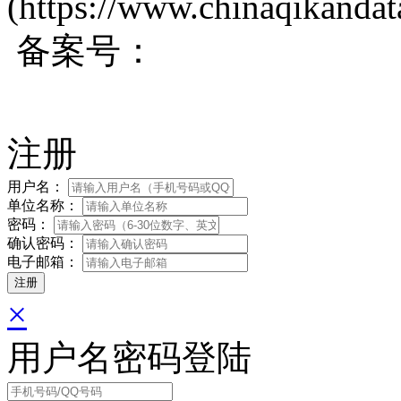
(https://www.chinaqikanda
备案号：
蜀ICP备200171
注册
用户名：
单位名称：
密码：
确认密码：
电子邮箱：
×
用户名密码登陆