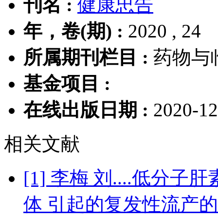
刊名 :
健康忠告
年，卷(期) :
2020 , 24
所属期刊栏目 :
药物与
基金项目 :
在线出版日期 :
2020-12
相关文献
[1] 李梅 刘....低
体 引起的复发性流产