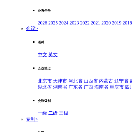
公布年份
2026
2025
2024
2023
2022
2021
2020
2019
2018
会议
>
语种
中文
英文
会议地点
北京市
天津市
河北省
山西省
内蒙古
辽宁省
湖北省
湖南省
广东省
广西
海南省
重庆市
四
会议级别
一级
二级
三级
专利
>