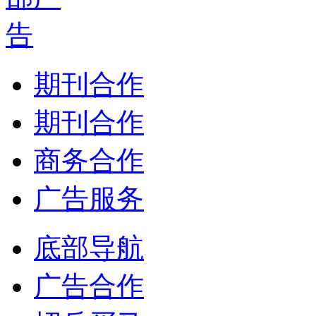
期刊合作
期刊合作
商务合作
广告服务
底部导航
广告合作