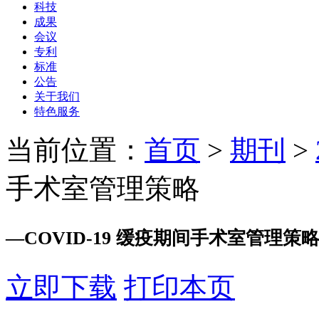
科技
成果
会议
专利
标准
公告
关于我们
特色服务
当前位置：
首页
>
期刊
>
手术室管理策略
—
COVID-19 缓疫期间手术室管理策
立即下载
打印本页