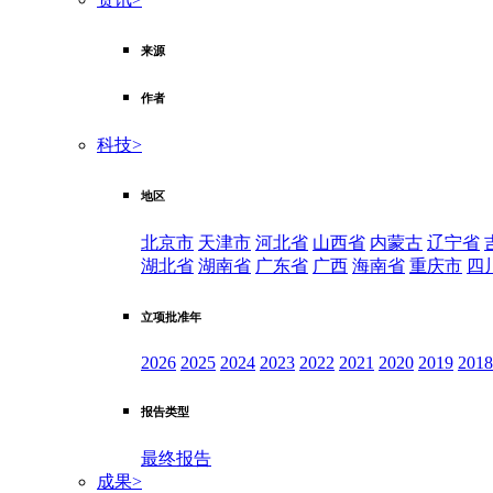
来源
作者
科技
>
地区
北京市
天津市
河北省
山西省
内蒙古
辽宁省
湖北省
湖南省
广东省
广西
海南省
重庆市
四
立项批准年
2026
2025
2024
2023
2022
2021
2020
2019
2018
报告类型
最终报告
成果
>