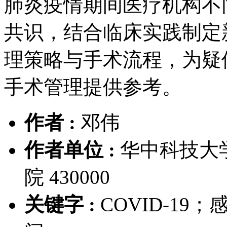
肺炎疫情期间医疗机构不
共识，结合临床实践制定
理策略与手术流程，为疑似或
手术管理提供参考。
作者 :
邓伟
作者单位 :
华中科技大
院 430000
关键字 :
COVID-1