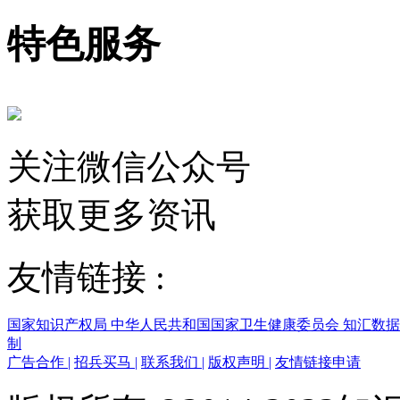
特色服务
关注微信公众号
获取更多资讯
友情链接 :
国家知识产权局
中华人民共和国国家卫生健康委员会
知汇数
制
广告合作
|
招兵买马
|
联系我们
|
版权声明
|
友情链接申请