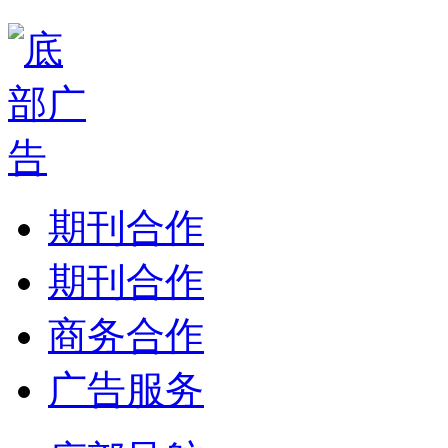
期刊合作
期刊合作
商务合作
广告服务