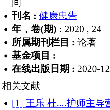
间
刊名 :
健康忠告
年，卷(期) :
2020 , 24
所属期刊栏目 :
论著
基金项目 :
在线出版日期 :
2020-12
相关文献
[1] 王乐 杜....护