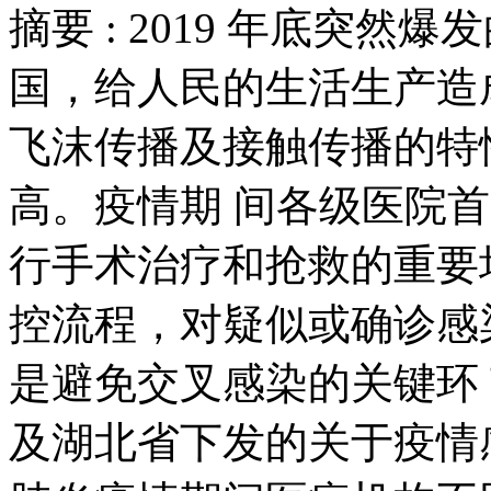
摘要 :
2019 年底突然
国，给人民的生活生产造
飞沫传播及接触传播的特
高。疫情期 间各级医院
行手术治疗和抢救的重要
控流程，对疑似或确诊感
是避免交叉感染的关键环
及湖北省下发的关于疫情