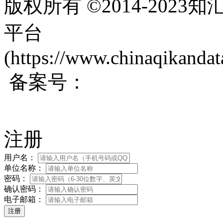
版权所有 ©2014-202
平台
(https://www.chinaqikanda
备案号：
蜀ICP备200171
注册
用户名：
单位名称：
密码：
确认密码：
电子邮箱：