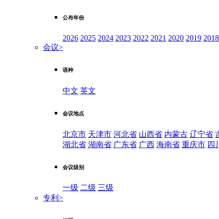
公布年份
2026
2025
2024
2023
2022
2021
2020
2019
2018
会议
>
语种
中文
英文
会议地点
北京市
天津市
河北省
山西省
内蒙古
辽宁省
湖北省
湖南省
广东省
广西
海南省
重庆市
四
会议级别
一级
二级
三级
专利
>