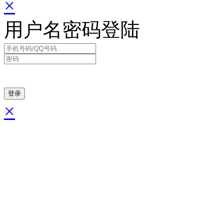
×
用户名密码登陆
×