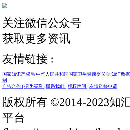
关注微信公众号
获取更多资讯
友情链接 :
国家知识产权局
中华人民共和国国家卫生健康委员会
知汇数
制
广告合作
|
招兵买马
|
联系我们
|
版权声明
|
友情链接申请
版权所有 ©2014-202
平台