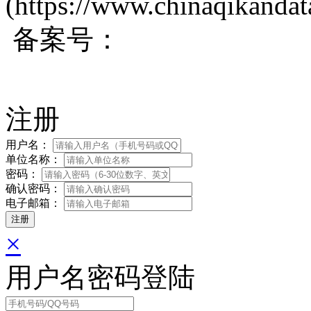
(https://www.chinaqikanda
备案号：
蜀ICP备200171
注册
用户名：
单位名称：
密码：
确认密码：
电子邮箱：
×
用户名密码登陆