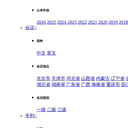
公布年份
2026
2025
2024
2023
2022
2021
2020
2019
2018
会议
>
语种
中文
英文
会议地点
北京市
天津市
河北省
山西省
内蒙古
辽宁省
湖北省
湖南省
广东省
广西
海南省
重庆市
四
会议级别
一级
二级
三级
专利
>