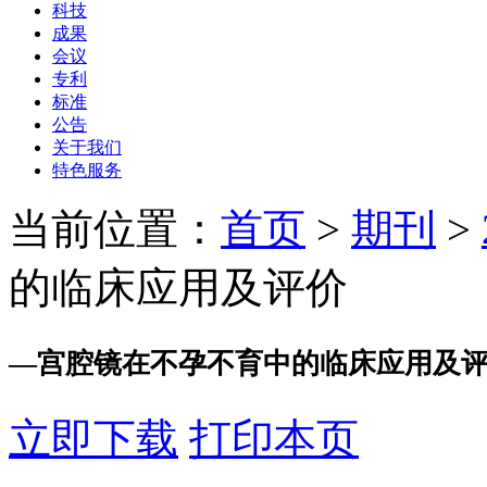
科技
成果
会议
专利
标准
公告
关于我们
特色服务
当前位置：
首页
>
期刊
>
的临床应用及评价
—
宫腔镜在不孕不育中的临床应用及
立即下载
打印本页