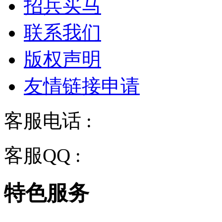
招兵买马
联系我们
版权声明
友情链接申请
客服电话 :
028-68834928
客服QQ :
2243158710
特色服务