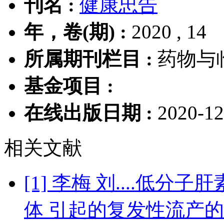
刊名 :
健康忠告
年，卷(期) :
2020 , 14
所属期刊栏目 :
药物与
基金项目 :
在线出版日期 :
2020-12
相关文献
[1] 李梅 刘....低
体 引起的复发性流产