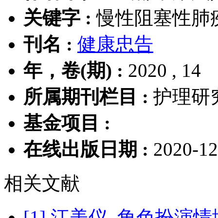
关键字 :
慢性阻塞性肺
刊名 :
健康忠告
年，卷(期) :
2020 , 14
所属期刊栏目 :
护理研
基金项目 :
在线出版日期 :
2020-12
相关文献
[1] 江美仪 .角色扮