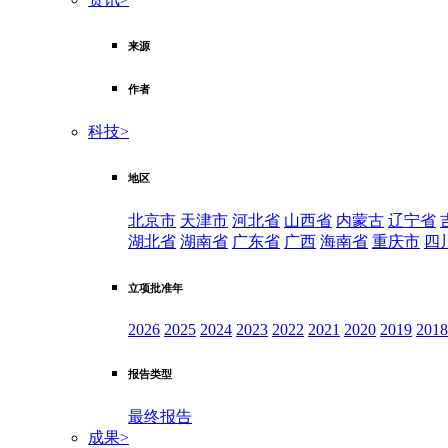
来源
作者
科技
>
地区
北京市
天津市
河北省
山西省
内蒙古
辽宁省
湖北省
湖南省
广东省
广西
海南省
重庆市
四
立项批准年
2026
2025
2024
2023
2022
2021
2020
2019
2018
报告类型
最终报告
成果
>