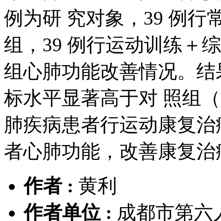
例为研 究对象，39 例
组，39 例行运动训练＋
组心肺功能改善情况。结
标水平显著高于对 照组（
肺疾病患者行运动康复治
者心肺功能，改善康复治
作者 :
黄利
作者单位 :
成都市第六人