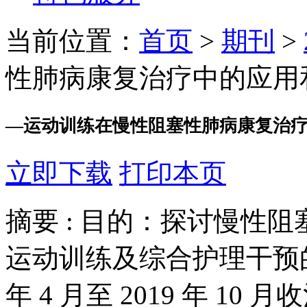
当前位置：
首页
>
期刊
>
性肺病康复治疗中的应用
—
运动训练在慢性阻塞性肺病康复治
立即下载
打印本页
摘要 :
目的：探讨慢性阻
运动训练及综合护理干预的
年 4 月至 2019 年 1