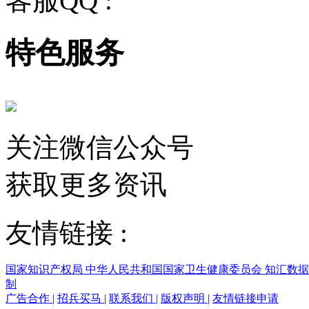
客服QQ :
2243158710
特色服务
关注微信公众号
获取更多资讯
友情链接 :
国家知识产权局
中华人民共和国国家卫生健康委员会
知汇数
制
广告合作
|
招兵买马
|
联系我们
|
版权声明
|
友情链接申请