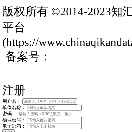
版权所有 ©2014-202
平台
(https://www.chinaqikanda
备案号：
蜀ICP备200171
注册
用户名：
单位名称：
密码：
确认密码：
电子邮箱：