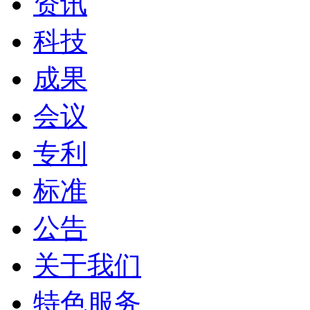
资讯
科技
成果
会议
专利
标准
公告
关于我们
特色服务