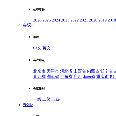
公布年份
2026
2025
2024
2023
2022
2021
2020
2019
2018
会议
>
语种
中文
英文
会议地点
北京市
天津市
河北省
山西省
内蒙古
辽宁省
湖北省
湖南省
广东省
广西
海南省
重庆市
四
会议级别
一级
二级
三级
专利
>