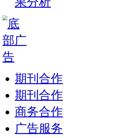
果分析
期刊合作
期刊合作
商务合作
广告服务