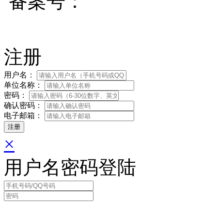
备案号：
蜀ICP备200171
注册
用户名：
单位名称：
密码：
确认密码：
电子邮箱：
×
用户名密码登陆