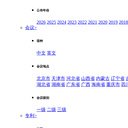
公布年份
2026
2025
2024
2023
2022
2021
2020
2019
2018
会议
>
语种
中文
英文
会议地点
北京市
天津市
河北省
山西省
内蒙古
辽宁省
湖北省
湖南省
广东省
广西
海南省
重庆市
四
会议级别
一级
二级
三级
专利
>