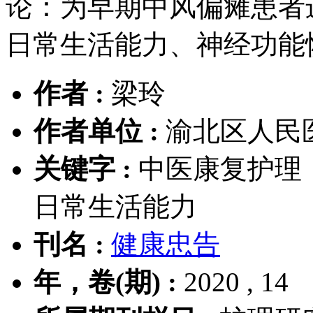
论：为早期中风偏瘫患者
日常生活能力、神经功能
作者 :
梁玲
作者单位 :
渝北区人民医
关键字 :
中医康复护理
日常生活能力
刊名 :
健康忠告
年，卷(期) :
2020 , 14