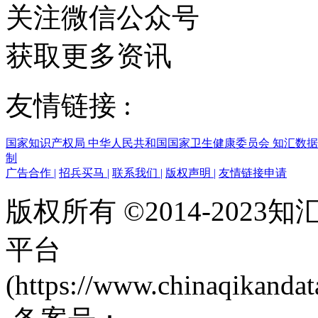
关注微信公众号
获取更多资讯
友情链接 :
国家知识产权局
中华人民共和国国家卫生健康委员会
知汇数
制
广告合作
|
招兵买马
|
联系我们
|
版权声明
|
友情链接申请
版权所有 ©2014-202
平台
(https://www.chinaqikanda