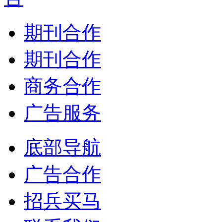
期刊合作
期刊合作
商务合作
广告服务
底部导航
广告合作
招兵买马