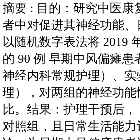
摘要 :
目的：研究中医康
者中对促进其神经功能、
以随机数字表法将 2019 年 
的 90 例 早期中风偏瘫
神经内科常规护理）、实验
理），对两组的神经功能
比。结果：护理干预后，
对照组，且日常生活能力评