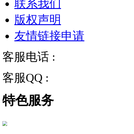
联系我们
版权声明
友情链接申请
客服电话 :
028-68834928
客服QQ :
2243158710
特色服务