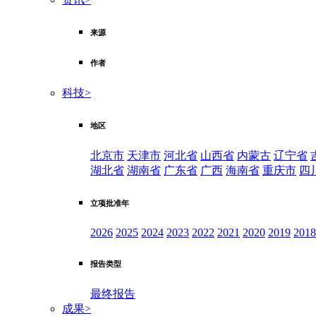
来源
作者
科技
>
地区
北京市
天津市
河北省
山西省
内蒙古
辽宁省
湖北省
湖南省
广东省
广西
海南省
重庆市
四
立项批准年
2026
2025
2024
2023
2022
2021
2020
2019
2018
报告类型
最终报告
成果
>