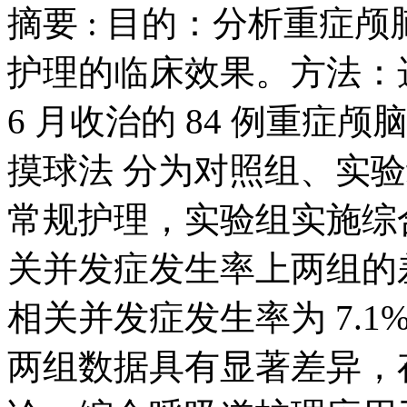
摘要 :
目的：分析重症颅
护理的临床效果。方法：选取本院
6 月收治的 84 例重
摸球法 分为对照组、实验
常规护理，实验组实施综
关并发症发生率上两组的
相关并发症发生率为 7.1
两组数据具有显著差异，存