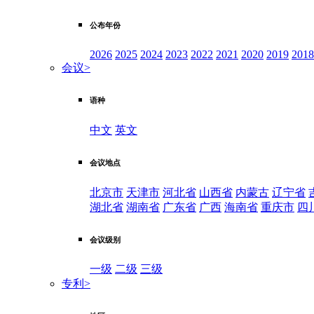
公布年份
2026
2025
2024
2023
2022
2021
2020
2019
2018
会议
>
语种
中文
英文
会议地点
北京市
天津市
河北省
山西省
内蒙古
辽宁省
湖北省
湖南省
广东省
广西
海南省
重庆市
四
会议级别
一级
二级
三级
专利
>