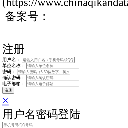
(https://www.chinaqikanda
备案号：
蜀ICP备200171
注册
用户名：
单位名称：
密码：
确认密码：
电子邮箱：
×
用户名密码登陆