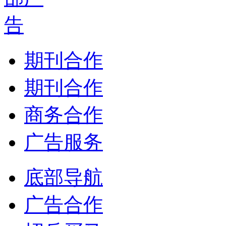
期刊合作
期刊合作
商务合作
广告服务
底部导航
广告合作