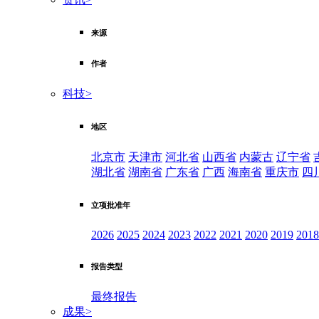
来源
作者
科技
>
地区
北京市
天津市
河北省
山西省
内蒙古
辽宁省
湖北省
湖南省
广东省
广西
海南省
重庆市
四
立项批准年
2026
2025
2024
2023
2022
2021
2020
2019
2018
报告类型
最终报告
成果
>