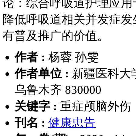
论：综合呼吸道护理应用
降低呼吸道相关并发症发
有普及推广的价值。
作者 :
杨蓉 孙雯
作者单位 :
新疆医科大
乌鲁木齐 830000
关键字 :
重症颅脑外伤
刊名 :
健康忠告