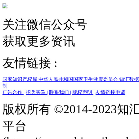
关注微信公众号
获取更多资讯
友情链接 :
国家知识产权局
中华人民共和国国家卫生健康委员会
知汇数
制
广告合作
|
招兵买马
|
联系我们
|
版权声明
|
友情链接申请
版权所有 ©2014-202
平台