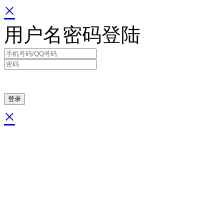
×
用户名密码登陆
×