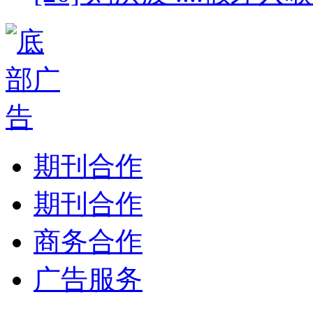
期刊合作
期刊合作
商务合作
广告服务