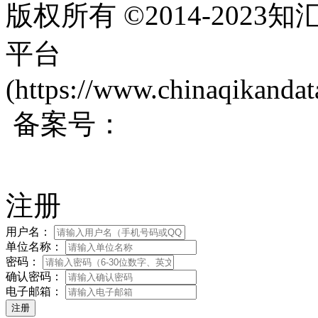
版权所有 ©2014-202
平台
(https://www.chinaqikanda
备案号：
蜀ICP备200171
注册
用户名：
单位名称：
密码：
确认密码：
电子邮箱：