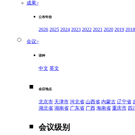
成果
>
公布年份
2026
2025
2024
2023
2022
2021
2020
2019
2018
会议
>
语种
中文
英文
会议地点
北京市
天津市
河北省
山西省
内蒙古
辽宁省
湖北省
湖南省
广东省
广西
海南省
重庆市
四
会议级别