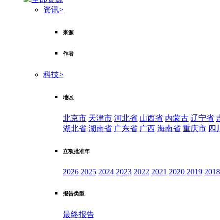
资讯
>
来源
作者
科技
>
地区
北京市
天津市
河北省
山西省
内蒙古
辽宁省
湖北省
湖南省
广东省
广西
海南省
重庆市
四
立项批准年
2026
2025
2024
2023
2022
2021
2020
2019
2018
报告类型
最终报告