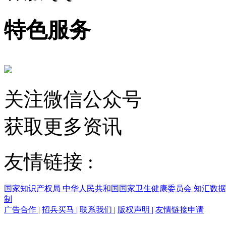
特色服务
关注微信公众号
获取更多资讯
友情链接 :
国家知识产权局
中华人民共和国国家卫生健康委员会
知汇数
制
广告合作
|
招兵买马
|
联系我们
|
版权声明
|
友情链接申请