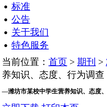
标准
公告
关于我们
特色服务
当前位置：
首页
>
期刊
>
养知识、态度、行为调查
—
潍坊市某校中学生营养知识、态度