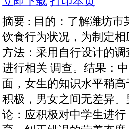
立即下载
打印本页
摘要 :
目的：了解潍坊市
饮食行为状况，为制定相
方法：采用自行设计的调
进行相关 调查。结果：
面，女生的知识水平稍高
积极，男女之间无差异。
论：应积极对中学生进行