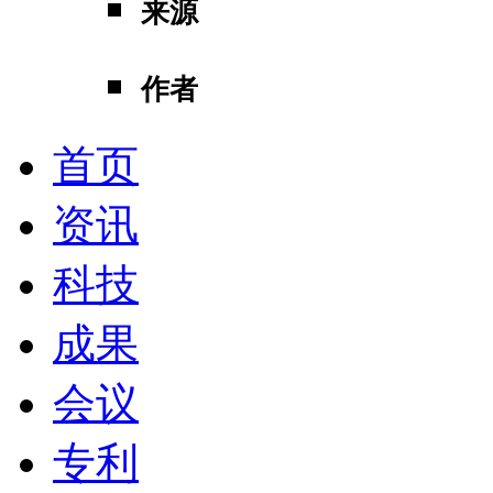
来源
作者
首页
资讯
科技
成果
会议
专利